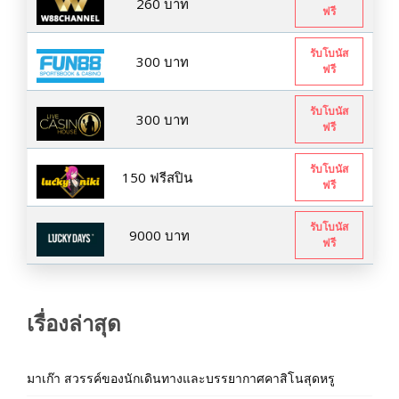
260 บาท
ฟรี
รับโบนัส
300 บาท
ฟรี
รับโบนัส
300 บาท
ฟรี
รับโบนัส
150 ฟรีสปิน
ฟรี
รับโบนัส
9000 บาท
ฟรี
เรื่องล่าสุด
มาเก๊า สวรรค์ของนักเดินทางและบรรยากาศคาสิโนสุดหรู