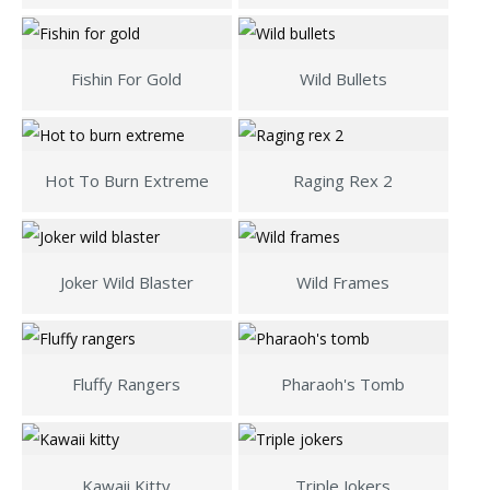
Fishin For Gold
Wild Bullets
Hot To Burn Extreme
Raging Rex 2
Joker Wild Blaster
Wild Frames
Fluffy Rangers
Pharaoh's Tomb
Kawaii Kitty
Triple Jokers