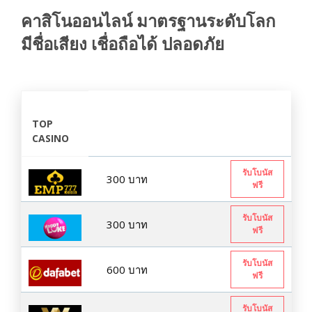
คาสิโนออนไลน์ มาตรฐานระดับโลก
มีชื่อเสียง เชื่อถือได้ ปลอดภัย
TOP
CASINO
รับโบนัส
300 บาท
ฟรี
รับโบนัส
300 บาท
ฟรี
รับโบนัส
600 บาท
ฟรี
รับโบนัส