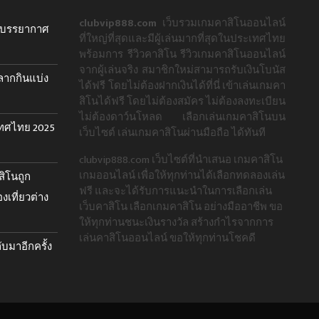
clubvip888.com
เว็บรวมเกมคาสิโนออนไลน์
ละบรรยากาศ
ที่ใหญ่ที่สุดและมีผู้เล่นมากที่สุดในประเทศไทย
พร้อมการ รีวิวคาสิโน รีวิวเกมคาสิโนออนไลน์
จากผู้เล่นจริง สมาชิกใหม่สามารถรับเงินโบนัส
สลากกินแบ่ง
ได้ฟรี โดยไม่ต้องฝากเงินได้ที่นี่ เข้าเล่นเกมคา
สิโนได้ฟรี โดยไม่ต้องสมัคร ไม่ต้องลงทะเบียน
ไม่ต้องดาว์นโหลด เลือกเล่นเกมคาสิโนบน
เทศไทย 2025
เว็บไซต์ เล่นเกมคาสิโนผ่านมือถือ ได้ทันที
clubvip888.com เว็บไซต์ที่นำเสนอ เกมคาสิโน
เกมออนไลน์ เพื่อให้ทุกท่านได้เลือกทดลองเล่น
ิโนถูก
ฟรี และจะได้รับการแนะนำในการเลือกเล่น
งเที่ยวต่าง
เว็บคาสิโน เลือกเกมคาสิโน อย่างมืออาชีพ ขอ
ให้ทุกท่านชนะเงินรางวัล สร้างกำไรจากการ
เล่นคาสิโนออนไลน์ ขอให้ทุกท่านโชคดี
บมาอีกครั้ง