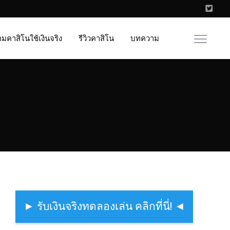
กมคาสิโนใช้เงินจริง
รีวิวคาสิโน
บทความ
► รับเงินจริงทดลองเล่น คลิกที่นี่! ◄