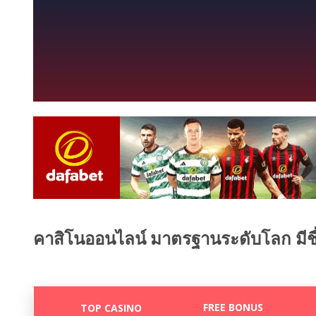
คาสิโนออนไลน์ มาตรฐานระดับโลก มีชื่อ
FREE BONUS
TOP CASINO