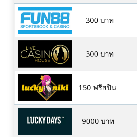
300 บาท
300 บาท
150 ฟรีสปิน
9000 บาท