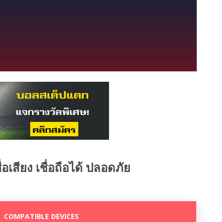
เสียง เชื่อถือได้ ปลอดภัย
COMPATIBLE DEVICES