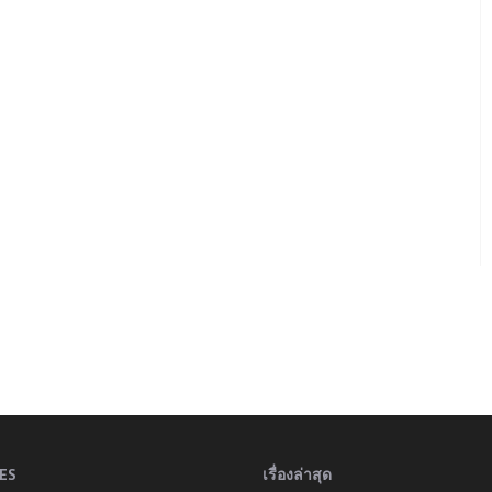
ES
เรื่องล่าสุด