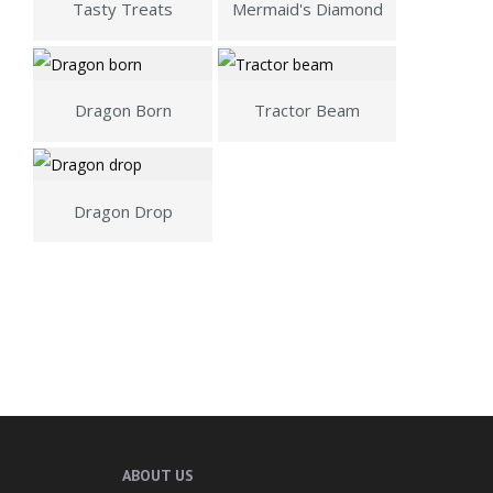
Tasty Treats
Mermaid's Diamond
Dragon Born
Tractor Beam
Dragon Drop
ABOUT US