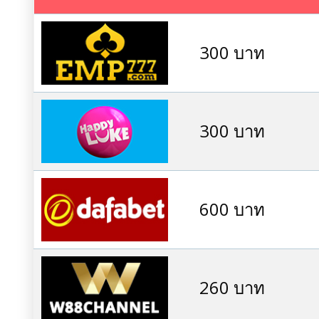
300 บาท
300 บาท
600 บาท
260 บาท