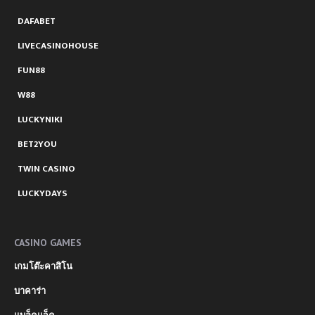
DAFABET
LIVECASINOHOUSE
FUN88
W88
LUCKYNIKI
BET2YOU
TWIN CASINO
LUCKYDAYS
CASINO GAMES
เกมโต๊ะคาสิโน
บาคาร่า