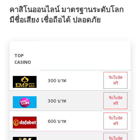
คาสิโนออนไลน์ มาตรฐานระดับโลก
มีชื่อเสียง เชื่อถือได้ ปลอดภัย
TOP
CASINO
รับโบนัส
300 บาท
ฟรี
รับโบนัส
300 บาท
ฟรี
รับโบนัส
600 บาท
ฟรี
รับโบนัส