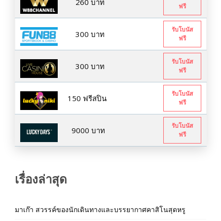
260 บาท
ฟรี
รับโบนัส
300 บาท
ฟรี
รับโบนัส
300 บาท
ฟรี
รับโบนัส
150 ฟรีสปิน
ฟรี
รับโบนัส
9000 บาท
ฟรี
เรื่องล่าสุด
มาเก๊า สวรรค์ของนักเดินทางและบรรยากาศคาสิโนสุดหรู