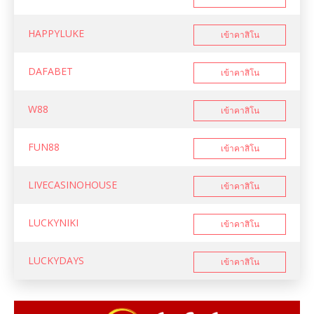
HAPPYLUKE
เข้าคาสิโน
DAFABET
เข้าคาสิโน
W88
เข้าคาสิโน
FUN88
เข้าคาสิโน
LIVECASINOHOUSE
เข้าคาสิโน
LUCKYNIKI
เข้าคาสิโน
LUCKYDAYS
เข้าคาสิโน