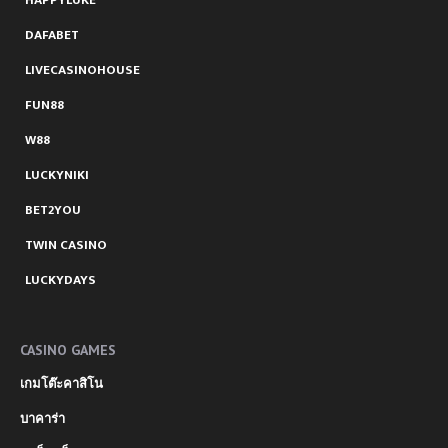
DAFABET
LIVECASINOHOUSE
FUN88
W88
LUCKYNIKI
BET2YOU
TWIN CASINO
LUCKYDAYS
CASINO GAMES
เกมโต๊ะคาสิโน
บาคาร่า