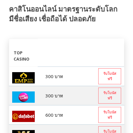
คาสิโนออนไลน์ มาตรฐานระดับโลก
มีชื่อเสียง เชื่อถือได้ ปลอดภัย
TOP
CASINO
รับโบนัส
300 บาท
ฟรี
รับโบนัส
300 บาท
ฟรี
รับโบนัส
600 บาท
ฟรี
รับโบนัส