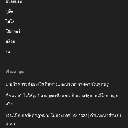
แบล็คแจ็ค
รูเล็ต
ไฮโล
โป๊กเกอร์
สล็อต
Y8
เรื่องล่าสุด
มาเก๊า สวรรค์ของนักเดินทางและบรรยากาศคาสิโนสุดหรู
ซื้อหวยยังไงให้ถูก? แจกสูตรซื้อสลากกินแบ่งรัฐบาล มีโอกาสถูก
จริง
เล่นโป๊กเกอร์ผิดกฎหมายในประเทศไทย 2025 | คำแนะนำสำหรับ
ผู้เล่น