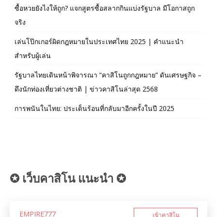
ซื้อหวยยังไงให้ถูก? แจกสูตรซื้อสลากกินแบ่งรัฐบาล มีโอกาสถูก
จริง
เล่นโป๊กเกอร์ผิดกฎหมายในประเทศไทย 2025 | คำแนะนำ
สำหรับผู้เล่น
รัฐบาลไทยเดินหน้าพิจารณา “คาสิโนถูกกฎหมาย” ดันเศรษฐกิจ –
ดึงนักท่องเที่ยวต่างชาติ | ข่าวคาสิโนล่าสุด 2568
การพนันในไทย: ประเด็นร้อนที่กลับมาอีกครั้งในปี 2025
✪ เว็บคาสิโน แนะนำ ✪
EMPIRE777
เข้าคาสิโน