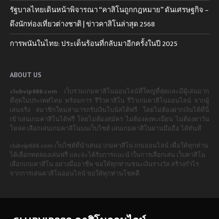
รัฐบาลไทยเดินหน้าพิจารณา “คาสิโนถูกกฎหมาย” ดันเศรษฐกิจ –
ดึงนักท่องเที่ยวต่างชาติ | ข่าวคาสิโนล่าสุด 2568
การพนันในไทย: ประเด็นร้อนที่กลับมาอีกครั้งในปี 2025
ABOUT US
clubvip888.com
เว็บรวมเกมคาสิโนออนไลน์ที่ใหญ่ที่สุดและมีผู้เล่นมาก
ที่สุดในประเทศไทย พร้อมการ รีวิวคาสิโน รีวิวเกมคาสิโนออนไลน์ จากผู้
เล่นจริง สมาชิกใหม่สามารถรับเงินโบนัสได้ฟรี โดยไม่ต้องฝากเงินได้ที่นี่
เข้าเล่นเกมคาสิโนได้ฟรี โดยไม่ต้องสมัคร ไม่ต้องลงทะเบียน ไม่ต้องดาว์น
โหลด เลือกเล่นเกมคาสิโนบนเว็บไซต์ เล่นเกมคาสิโนผ่านมือถือ ได้ทันที
clubvip888.com เว็บไซต์ที่นำเสนอ เกมคาสิโน เกมออนไลน์ เพื่อให้ทุกท่าน
ได้เลือกทดลองเล่นฟรี และจะได้รับการแนะนำในการเลือกเล่น เว็บคาสิโน
เลือกเกมคาสิโน อย่างมืออาชีพ ขอให้ทุกท่านชนะเงินรางวัล สร้างกำไร
จากการเล่นคาสิโนออนไลน์ ขอให้ทุกท่านโชคดี