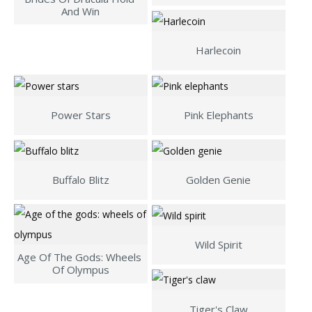
And Win
Harlecoin
Power Stars
Pink Elephants
Buffalo Blitz
Golden Genie
Wild Spirit
Age Of The Gods: Wheels 
Of Olympus
Tiger's Claw