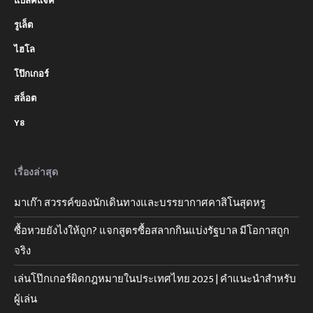
แบล็คแจ็ค
รูเล็ต
ไฮโล
โป๊กเกอร์
สล็อต
Y8
เรื่องล่าสุด
มาเก๊า สวรรค์ของนักเดินทางและบรรยากาศคาสิโนสุดหรู
ซื้อหวยยังไงให้ถูก? แจกสูตรซื้อสลากกินแบ่งรัฐบาล มีโอกาสถูก
จริง
เล่นโป๊กเกอร์ผิดกฎหมายในประเทศไทย 2025 | คำแนะนำสำหรับ
ผู้เล่น