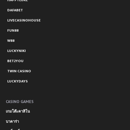
DAFABET
LIVECASINOHOUSE
FUN88
W88
LUCKYNIKI
BET2YOU
TWIN CASINO
LUCKYDAYS
CASINO GAMES
เกมโต๊ะคาสิโน
บาคาร่า