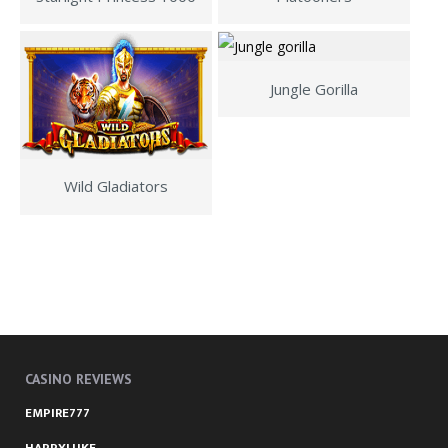
Jungle Gorilla
Wild Gladiators
CASINO REVIEWS
EMPIRE777
HAPPYLUKE