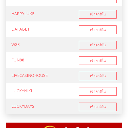
HAPPYLUKE
เข้าคาสิโน
DAFABET
เข้าคาสิโน
W88
เข้าคาสิโน
FUN88
เข้าคาสิโน
LIVECASINOHOUSE
เข้าคาสิโน
LUCKYNIKI
เข้าคาสิโน
LUCKYDAYS
เข้าคาสิโน