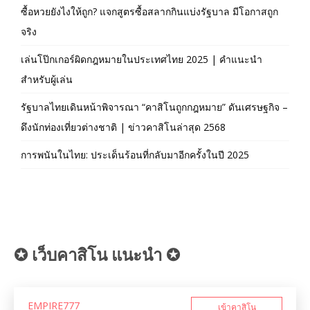
ซื้อหวยยังไงให้ถูก? แจกสูตรซื้อสลากกินแบ่งรัฐบาล มีโอกาสถูก
จริง
เล่นโป๊กเกอร์ผิดกฎหมายในประเทศไทย 2025 | คำแนะนำ
สำหรับผู้เล่น
รัฐบาลไทยเดินหน้าพิจารณา “คาสิโนถูกกฎหมาย” ดันเศรษฐกิจ –
ดึงนักท่องเที่ยวต่างชาติ | ข่าวคาสิโนล่าสุด 2568
การพนันในไทย: ประเด็นร้อนที่กลับมาอีกครั้งในปี 2025
✪ เว็บคาสิโน แนะนำ ✪
EMPIRE777
เข้าคาสิโน