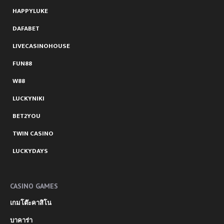
HAPPYLUKE
DAFABET
LIVECASINOHOUSE
FUN88
W88
LUCKYNIKI
BET2YOU
TWIN CASINO
LUCKYDAYS
CASINO GAMES
เกมโต๊ะคาสิโน
บาคาร่า