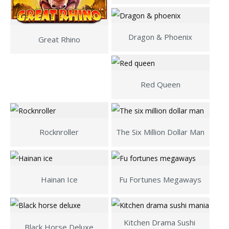
Dragon & Phoenix
Great Rhino
Red Queen
Rocknroller
The Six Million Dollar Man
Hainan Ice
Fu Fortunes Megaways
Kitchen Drama Sushi 
Black Horse Deluxe