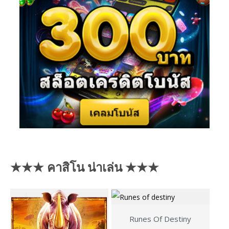
★★★ คาสิโน น่าเล่น ★★★
Runes Of Destiny