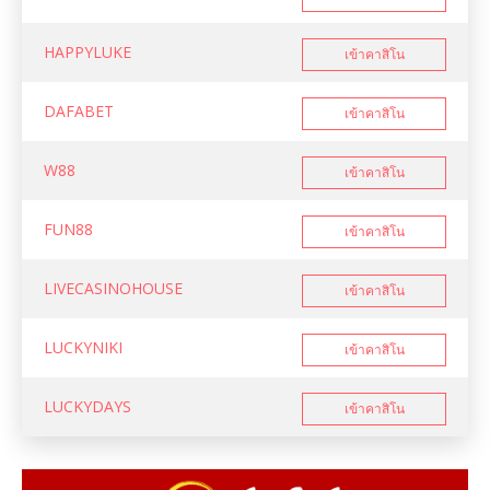
HAPPYLUKE
เข้าคาสิโน
DAFABET
เข้าคาสิโน
W88
เข้าคาสิโน
FUN88
เข้าคาสิโน
LIVECASINOHOUSE
เข้าคาสิโน
LUCKYNIKI
เข้าคาสิโน
LUCKYDAYS
เข้าคาสิโน