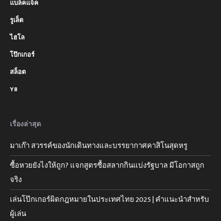
แบล็คแจ็ค
รูเล็ต
ไฮโล
โป๊กเกอร์
สล็อต
Y8
เรื่องล่าสุด
มาเก๊า สวรรค์ของนักเดินทางและบรรยากาศคาสิโนสุดหรู
ซื้อหวยยังไงให้ถูก? แจกสูตรซื้อสลากกินแบ่งรัฐบาล มีโอกาสถูก
จริง
เล่นโป๊กเกอร์ผิดกฎหมายในประเทศไทย 2025 | คำแนะนำสำหรับ
ผู้เล่น