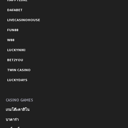
DAFABET
LIVECASINOHOUSE
FUN88
W88
LUCKYNIKI
BET2YOU
TWIN CASINO
LUCKYDAYS
CASINO GAMES
เกมโต๊ะคาสิโน
บาคาร่า