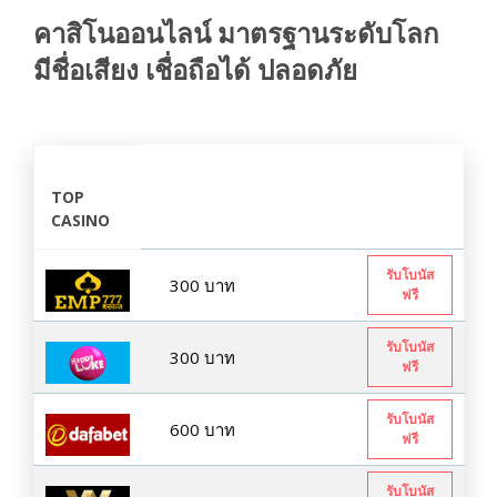
คาสิโนออนไลน์ มาตรฐานระดับโลก
มีชื่อเสียง เชื่อถือได้ ปลอดภัย
TOP
CASINO
รับโบนัส
300 บาท
ฟรี
รับโบนัส
300 บาท
ฟรี
รับโบนัส
600 บาท
ฟรี
รับโบนัส