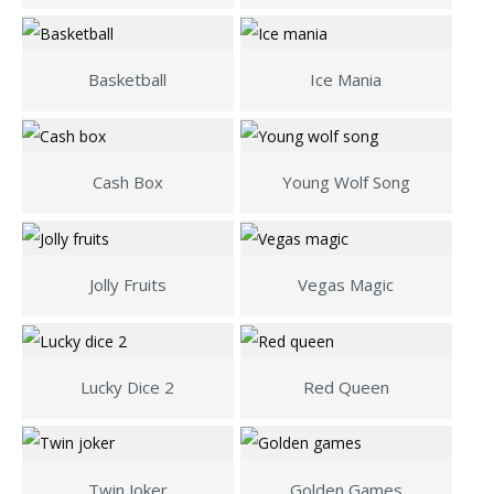
Basketball
Ice Mania
Cash Box
Young Wolf Song
Jolly Fruits
Vegas Magic
Lucky Dice 2
Red Queen
Twin Joker
Golden Games