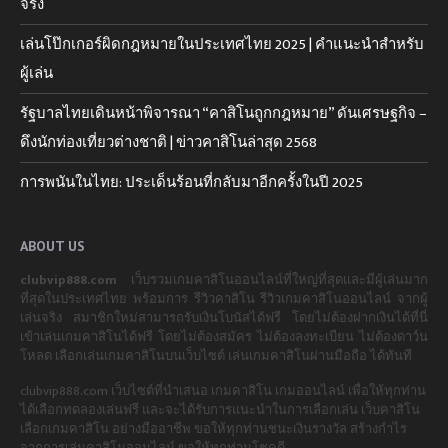
จริง
เล่นโป๊กเกอร์ผิดกฎหมายในประเทศไทย 2025 | คำแนะนำสำหรับ
ผู้เล่น
รัฐบาลไทยเดินหน้าพิจารณา “คาสิโนถูกกฎหมาย” ดันเศรษฐกิจ –
ดึงนักท่องเที่ยวต่างชาติ | ข่าวคาสิโนล่าสุด 2568
การพนันในไทย: ประเด็นร้อนที่กลับมาอีกครั้งในปี 2025
ABOUT US
clubvip888.com
เว็บรวมเกมคาสิโนออนไลน์ที่ใหญ่ที่สุดและมีผู้เล่นมาก
ที่สุดในประเทศไทย พร้อมการ รีวิวคาสิโน รีวิวเกมคาสิโนออนไลน์ จากผู้
เล่นจริง สมาชิกใหม่สามารถรับเงินโบนัสได้ฟรี โดยไม่ต้องฝากเงินได้ที่นี่
เข้าเล่นเกมคาสิโนได้ฟรี โดยไม่ต้องสมัคร ไม่ต้องลงทะเบียน ไม่ต้องดาว์น
โหลด เลือกเล่นเกมคาสิโนบนเว็บไซต์ เล่นเกมคาสิโนผ่านมือถือ ได้ทันที
clubvip888.com เว็บไซต์ที่นำเสนอ เกมคาสิโน เกมออนไลน์ เพื่อให้ทุกท่าน
ได้เลือกทดลองเล่นฟรี และจะได้รับการแนะนำในการเลือกเล่น เว็บคาสิโน
เลือกเกมคาสิโน อย่างมืออาชีพ ขอให้ทุกท่านชนะเงินรางวัล สร้างกำไร