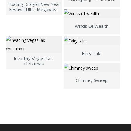
Floating Dragon New Year 
Festival Ultra Megaways
Winds Of Wealth
Fairy Tale
Invading Vegas Las 
Christmas
Chimney Sweep