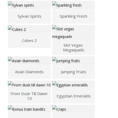
Sylvan Spirits
Sparkling Fresh
Cubes 2
Slot Vegas 
Megaquads
Asian Diamonds
Jumping Fruits
From Dusk Till Dawn 
Egyptian Emeralds
10