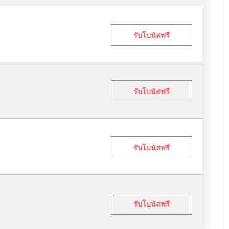
รับโบนัสฟรี
รับโบนัสฟรี
รับโบนัสฟรี
รับโบนัสฟรี