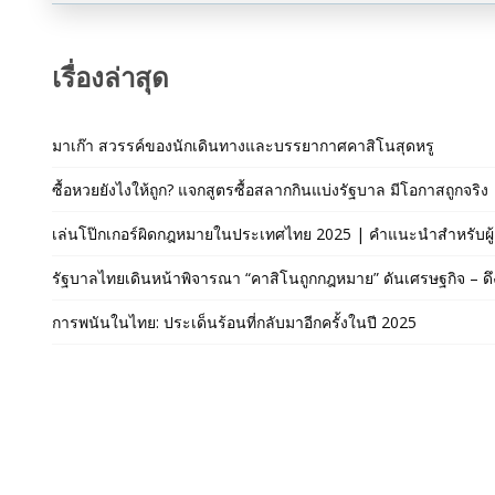
เรื่องล่าสุด
มาเก๊า สวรรค์ของนักเดินทางและบรรยากาศคาสิโนสุดหรู
ซื้อหวยยังไงให้ถูก? แจกสูตรซื้อสลากกินแบ่งรัฐบาล มีโอกาสถูกจริง
เล่นโป๊กเกอร์ผิดกฎหมายในประเทศไทย 2025 | คำแนะนำสำหรับผู้
รัฐบาลไทยเดินหน้าพิจารณา “คาสิโนถูกกฎหมาย” ดันเศรษฐกิจ – ดึงน
การพนันในไทย: ประเด็นร้อนที่กลับมาอีกครั้งในปี 2025