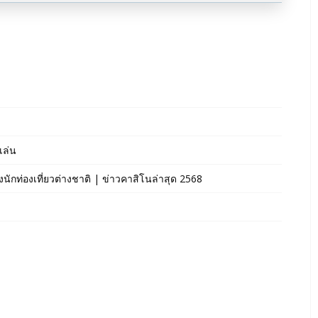
เล่น
ักท่องเที่ยวต่างชาติ | ข่าวคาสิโนล่าสุด 2568