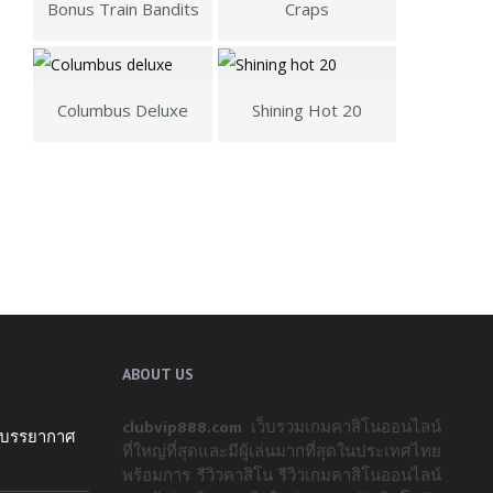
Bonus Train Bandits
Craps
Columbus Deluxe
Shining Hot 20
ABOUT US
clubvip888.com
เว็บรวมเกมคาสิโนออนไลน์
ละบรรยากาศ
ที่ใหญ่ที่สุดและมีผู้เล่นมากที่สุดในประเทศไทย
พร้อมการ รีวิวคาสิโน รีวิวเกมคาสิโนออนไลน์