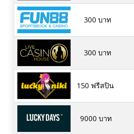
300 บาท
300 บาท
150 ฟรีสปิน
9000 บาท