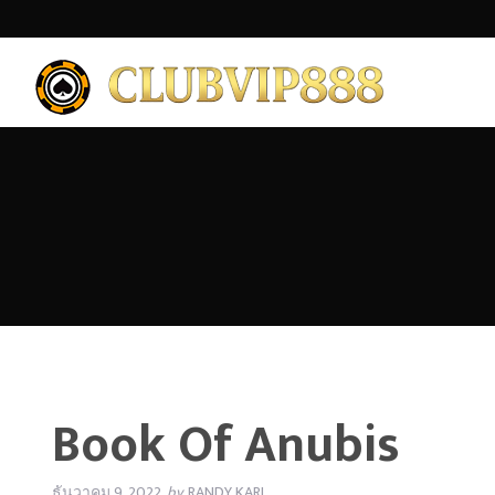
Book Of Anubis
ธันวาคม 9, 2022
by
RANDY KARL