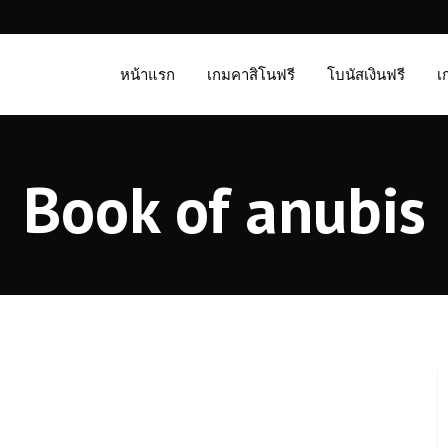
หน้าแรก
เกมคาสิโนฟรี
โบนัสเงินฟรี
เ
Book of anubis