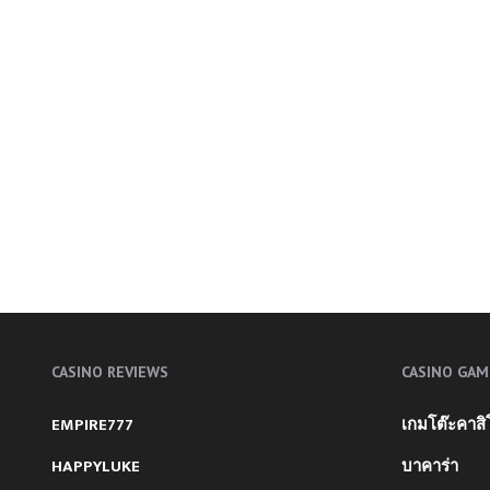
CASINO REVIEWS
CASINO GAM
EMPIRE777
เกมโต๊ะคาสิ
HAPPYLUKE
บาคาร่า