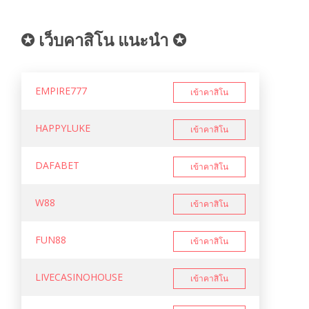
✪ เว็บคาสิโน แนะนำ ✪
EMPIRE777
เข้าคาสิโน
HAPPYLUKE
เข้าคาสิโน
DAFABET
เข้าคาสิโน
W88
เข้าคาสิโน
FUN88
เข้าคาสิโน
LIVECASINOHOUSE
เข้าคาสิโน