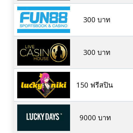
300 บาท
300 บาท
150 ฟรีสปิน
9000 บาท