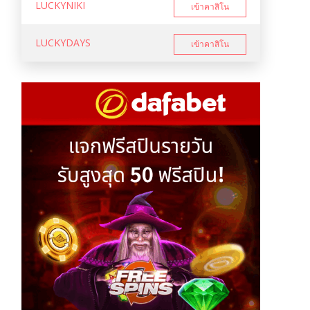
LUCKYNIKI
เข้าคาสิโน
LUCKYDAYS
เข้าคาสิโน