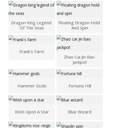
Dragon King Legend 
Floating Dragon Hold 
Of The Seas
And Spin
Frank's Farm
Zhao Cai Jin Bao 
Jackpot
Hammer Gods
Fortune Hill
Wish Upon A Star
Blue Wizard