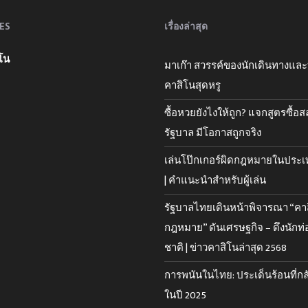
ES
เรื่องล่าสุด
โน
มาเก๊า สวรรค์ของนักเดินทางแ
คาสิโนสุดหรู
ซื้อหวยยังไงให้ถูก? แจกสูตรซื้อ
รัฐบาล มีโอกาสถูกจริง
เล่นโป๊กเกอร์ผิดกฎหมายในประ
| คำแนะนำสำหรับผู้เล่น
รัฐบาลไทยเดินหน้าพิจารณา “คาส
กฎหมาย” ดันเศรษฐกิจ – ดึงนักท่อ
ชาติ | ข่าวคาสิโนล่าสุด 2568
การพนันในไทย: ประเด็นร้อนที่กลั
ในปี 2025