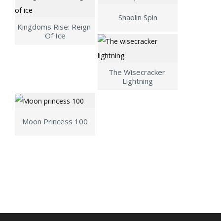
Shaolin Spin
Kingdoms Rise: Reign 
Of Ice
The Wisecracker 
Lightning
Moon Princess 100