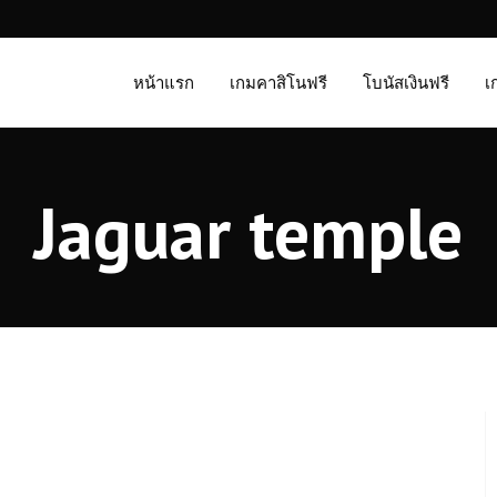
หน้าแรก
เกมคาสิโนฟรี
โบนัสเงินฟรี
เ
Jaguar temple