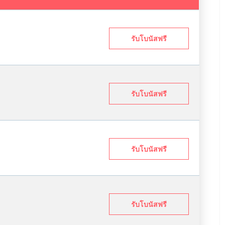
รับโบนัสฟรี
รับโบนัสฟรี
รับโบนัสฟรี
รับโบนัสฟรี