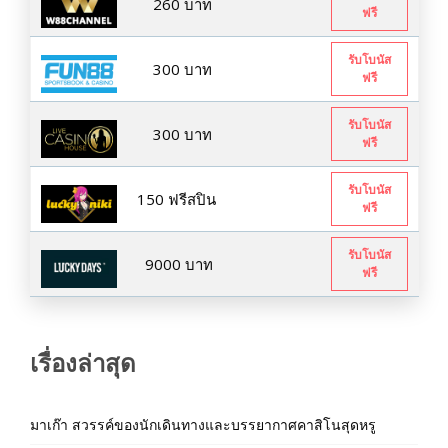
260 บาท
ฟรี
รับโบนัส
300 บาท
ฟรี
รับโบนัส
300 บาท
ฟรี
รับโบนัส
150 ฟรีสปิน
ฟรี
รับโบนัส
9000 บาท
ฟรี
เรื่องล่าสุด
มาเก๊า สวรรค์ของนักเดินทางและบรรยากาศคาสิโนสุดหรู