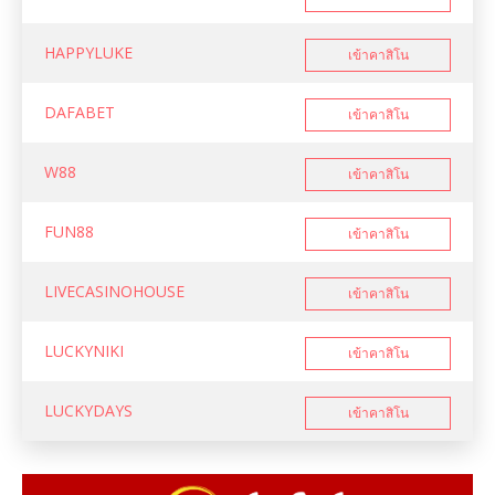
HAPPYLUKE
เข้าคาสิโน
DAFABET
เข้าคาสิโน
W88
เข้าคาสิโน
FUN88
เข้าคาสิโน
LIVECASINOHOUSE
เข้าคาสิโน
LUCKYNIKI
เข้าคาสิโน
LUCKYDAYS
เข้าคาสิโน