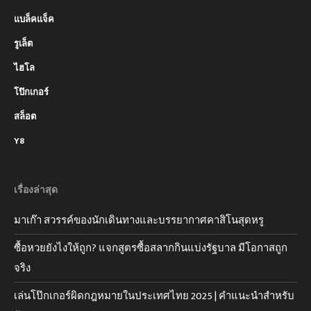
แบล็คแจ็ค
รูเล็ต
ไฮโล
โป๊กเกอร์
สล็อต
Y8
เรื่องล่าสุด
มาเก๊า สวรรค์ของนักเดินทางและบรรยากาศคาสิโนสุดหรู
ซื้อหวยยังไงให้ถูก? แจกสูตรซื้อสลากกินแบ่งรัฐบาล มีโอกาสถูก
จริง
เล่นโป๊กเกอร์ผิดกฎหมายในประเทศไทย 2025 | คำแนะนำสำหรับ