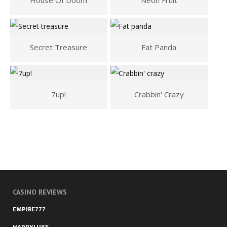
House Of Doom
Neon Fruit
Secret Treasure
Fat Panda
7up!
Crabbin' Crazy
CASINO REVIEWS
EMPIRE777
HAPPYLUKE