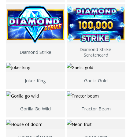
Diamond Strike 
Diamond Strike
Scratchcard
Joker King
Gaelic Gold
Gorilla Go Wild
Tractor Beam