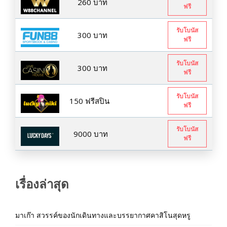
260 บาท
ฟรี
รับโบนัส
300 บาท
ฟรี
รับโบนัส
300 บาท
ฟรี
รับโบนัส
150 ฟรีสปิน
ฟรี
รับโบนัส
9000 บาท
ฟรี
เรื่องล่าสุด
มาเก๊า สวรรค์ของนักเดินทางและบรรยากาศคาสิโนสุดหรู