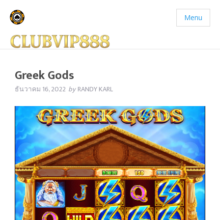
Menu
Greek Gods
ธันวาคม 16, 2022
by
RANDY KARL