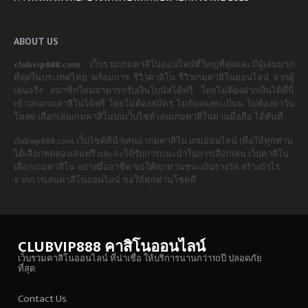
ABOUT US
clubvip888.com
เว็บรวมเกมคาสิโนออนไลน์ที่ใหญ่ที่สุดและมีผู้เล่นมาก
ที่สุดในประเทศไทย พร้อมการ รีวิวคาสิโน รีวิวเกมคาสิโนออนไลน์ จากผู้
เล่นจริง สมาชิกใหม่สามารถรับเงินโบนัสได้ฟรี โดยไม่ต้องฝากเงินได้ที่นี่
เข้าเล่นเกมคาสิโนได้ฟรี โดยไม่ต้องสมัคร ไม่ต้องลงทะเบียน ไม่ต้องดาว์น
โหลด เลือกเล่นเกมคาสิโนบนเว็บไซต์ เล่นเกมคาสิโนผ่านมือถือ ได้ทันที
clubvip888.com เว็บไซต์ที่นำเสนอ เกมคาสิโน เกมออนไลน์ เพื่อให้ทุกท่าน
ได้เลือกทดลองเล่นฟรี และจะได้รับการแนะนำในการเลือกเล่น เว็บคาสิโน
เลือกเกมคาสิโน อย่างมืออาชีพ ขอให้ทุกท่านชนะเงินรางวัล สร้างกำไร
จากการเล่นคาสิโนออนไลน์ ขอให้ทุกท่านโชคดี
CLUBVIP888 คาสิโนออนไลน์
เว็บรวมคาสิโนออนไลน์ ที่น่าเชื่อ ให้บริการนานกว่า10ปี ปลอดภัย
ที่สุด
Contact Us