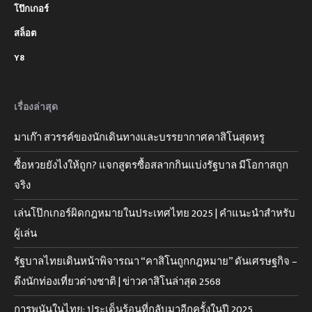
โป๊กเกอร์
สล็อต
Y8
เรื่องล่าสุด
มาเก๊า สวรรค์ของนักเดินทางและบรรยากาศคาสิโนสุดหรู
ซื้อหวยยังไงให้ถูก? แจกสูตรซื้อสลากกินแบ่งรัฐบาล มีโอกาสถูก
จริง
เล่นโป๊กเกอร์ผิดกฎหมายในประเทศไทย 2025 | คำแนะนำสำหรับ
ผู้เล่น
รัฐบาลไทยเดินหน้าพิจารณา “คาสิโนถูกกฎหมาย” ดันเศรษฐกิจ –
ดึงนักท่องเที่ยวต่างชาติ | ข่าวคาสิโนล่าสุด 2568
การพนันในไทย: ประเด็นร้อนที่กลับมาอีกครั้งในปี 2025