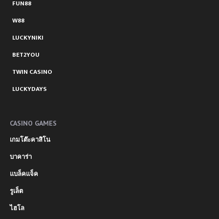
FUN88
W88
LUCKYNIKI
BET2YOU
TWIN CASINO
LUCKYDAYS
CASINO GAMES
เกมโต๊ะคาสิโน
บาคาร่า
แบล็คแจ็ค
รูเล็ต
ไฮโล