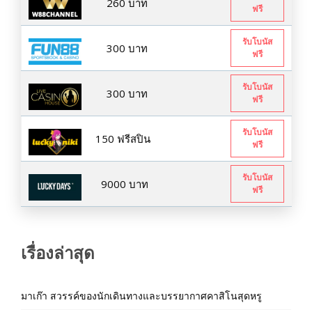
260 บาท
ฟรี
รับโบนัส
300 บาท
ฟรี
รับโบนัส
300 บาท
ฟรี
รับโบนัส
150 ฟรีสปิน
ฟรี
รับโบนัส
9000 บาท
ฟรี
เรื่องล่าสุด
มาเก๊า สวรรค์ของนักเดินทางและบรรยากาศคาสิโนสุดหรู