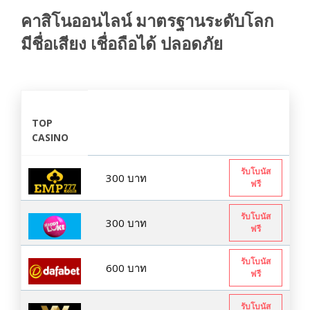
คาสิโนออนไลน์ มาตรฐานระดับโลก
มีชื่อเสียง เชื่อถือได้ ปลอดภัย
TOP
CASINO
รับโบนัส
300 บาท
ฟรี
รับโบนัส
300 บาท
ฟรี
รับโบนัส
600 บาท
ฟรี
รับโบนัส