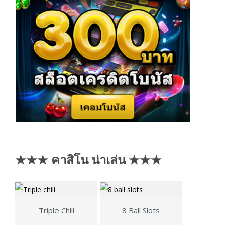
★★★ คาสิโน น่าเล่น ★★★
Triple Chili
8 Ball Slots