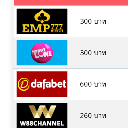
300 บาท
300 บาท
600 บาท
260 บาท