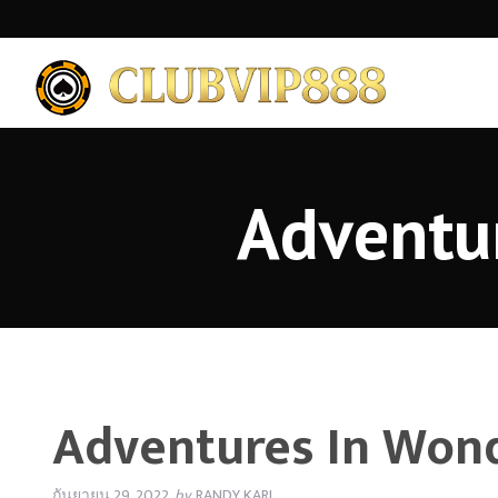
Adventu
Adventures In Won
กันยายน 29, 2022
by
RANDY KARL