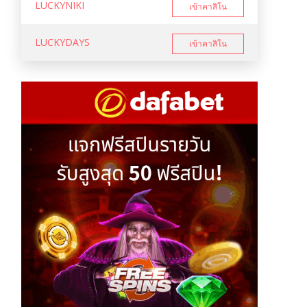
LUCKYNIKI
เข้าคาสิโน
LUCKYDAYS
เข้าคาสิโน