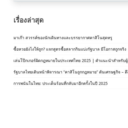
เรื่องล่าสุด
มาเก๊า สวรรค์ของนักเดินทางและบรรยากาศคาสิโนสุดหรู
ซื้อหวยยังไงให้ถูก? แจกสูตรซื้อสลากกินแบ่งรัฐบาล มีโอกาสถูกจริง
เล่นโป๊กเกอร์ผิดกฎหมายในประเทศไทย 2025 | คำแนะนำสำหรับผู้
รัฐบาลไทยเดินหน้าพิจารณา “คาสิโนถูกกฎหมาย” ดันเศรษฐกิจ – ดึงน
การพนันในไทย: ประเด็นร้อนที่กลับมาอีกครั้งในปี 2025