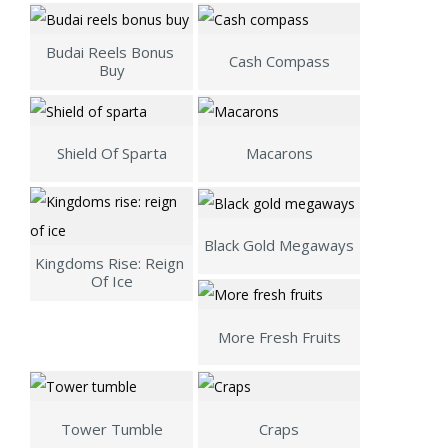
Budai Reels Bonus 
Cash Compass
Buy
Shield Of Sparta
Macarons
Black Gold Megaways
Kingdoms Rise: Reign 
Of Ice
More Fresh Fruits
Tower Tumble
Craps