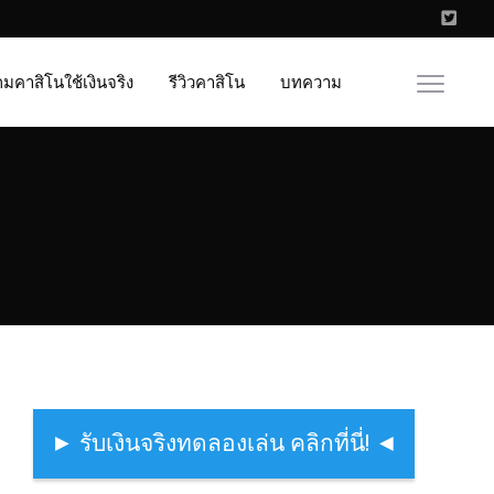
กมคาสิโนใช้เงินจริง
รีวิวคาสิโน
บทความ
► รับเงินจริงทดลองเล่น คลิกที่นี่! ◄