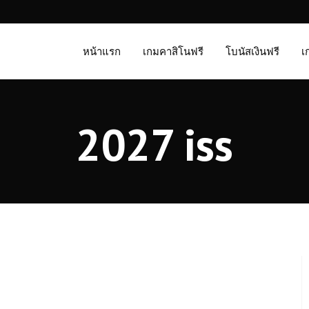
หน้าแรก
เกมคาสิโนฟรี
โบนัสเงินฟรี
เ
2027 iss