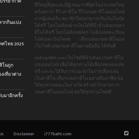
ละบรรยากาศ
ที่ใหญ่ที่สุดและมีผู้เล่นมากที่สุดในประเทศไทย
พร้อมการ รีวิวคาสิโน รีวิวเกมคาสิโนออนไลน์
จากผู้เล่นจริง สมาชิกใหม่สามารถรับเงินโบนัส
สลากกินแบ่ง
ได้ฟรี โดยไม่ต้องฝากเงินได้ที่นี่ เข้าเล่นเกมคา
สิโนได้ฟรี โดยไม่ต้องสมัคร ไม่ต้องลงทะเบียน
ไม่ต้องดาว์นโหลด เลือกเล่นเกมคาสิโนบน
เทศไทย 2025
เว็บไซต์ เล่นเกมคาสิโนผ่านมือถือ ได้ทันที
clubvip888.com เว็บไซต์ที่นำเสนอ เกมคาสิโน
เกมออนไลน์ เพื่อให้ทุกท่านได้เลือกทดลองเล่น
ิโนถูก
ฟรี และจะได้รับการแนะนำในการเลือกเล่น
งเที่ยวต่าง
เว็บคาสิโน เลือกเกมคาสิโน อย่างมืออาชีพ ขอ
ให้ทุกท่านชนะเงินรางวัล สร้างกำไรจากการ
เล่นคาสิโนออนไลน์ ขอให้ทุกท่านโชคดี
บมาอีกครั้ง
Us
Disclaimer
i777baht.com