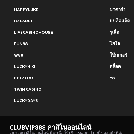
HAPPYLUKE
บาคาร่า
DAFABET
แบล็คแจ็ค
LIVECASINOHOUSE
รูเล็ต
FUN88
ไฮโล
W88
โป๊กเกอร์
LUCKYNIKI
สล็อต
BET2YOU
Y8
TWIN CASINO
LUCKYDAYS
CLUBVIP888 คาสิโนออนไลน์
เว็บรวมคาสิโนออนไลน์ ที่น่าเชื่อ ให้บริการนานกว่า10ปี ปลอดภัยที่สุด