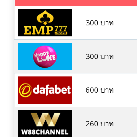
300 บาท
300 บาท
600 บาท
260 บาท