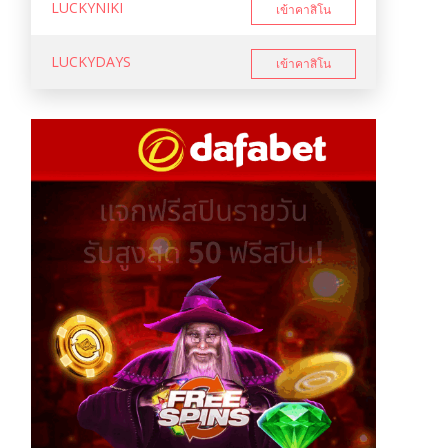
LUCKYNIKI
เข้าคาสิโน
LUCKYDAYS
เข้าคาสิโน