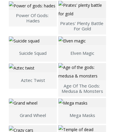
Power Of Gods: 
Hades
Pirates' Plenty Battle 
For Gold
Suicide Squad
Elven Magic
Aztec Twist
Age Of The Gods: 
Medusa & Monsters
Grand Wheel
Mega Masks