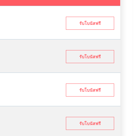
รับโบนัสฟรี
รับโบนัสฟรี
รับโบนัสฟรี
รับโบนัสฟรี