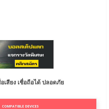
เสียง เชื่อถือได้ ปลอดภัย
COMPATIBLE DEVICES