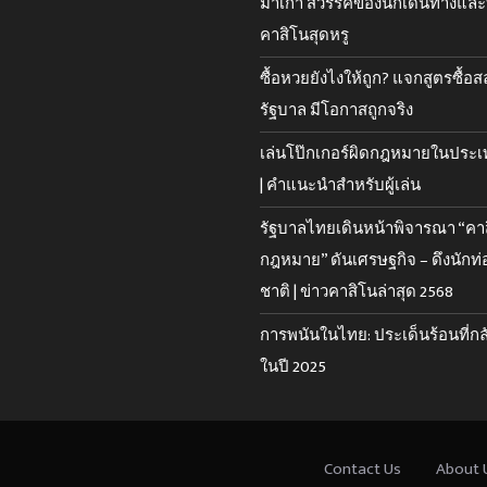
มาเก๊า สวรรค์ของนักเดินทางแ
คาสิโนสุดหรู
ซื้อหวยยังไงให้ถูก? แจกสูตรซื้อ
รัฐบาล มีโอกาสถูกจริง
เล่นโป๊กเกอร์ผิดกฎหมายในประ
| คำแนะนำสำหรับผู้เล่น
รัฐบาลไทยเดินหน้าพิจารณา “คาส
กฎหมาย” ดันเศรษฐกิจ – ดึงนักท่อ
ชาติ | ข่าวคาสิโนล่าสุด 2568
การพนันในไทย: ประเด็นร้อนที่กลั
ในปี 2025
Contact Us
About 