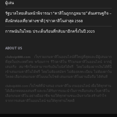
ผู้เล่น
รัฐบาลไทยเดินหน้าพิจารณา “คาสิโนถูกกฎหมาย” ดันเศรษฐกิจ –
ดึงนักท่องเที่ยวต่างชาติ | ข่าวคาสิโนล่าสุด 2568
การพนันในไทย: ประเด็นร้อนที่กลับมาอีกครั้งในปี 2025
ABOUT US
clubvip888.com
เว็บรวมเกมคาสิโนออนไลน์ที่ใหญ่ที่สุดและมีผู้เล่นมาก
ที่สุดในประเทศไทย พร้อมการ รีวิวคาสิโน รีวิวเกมคาสิโนออนไลน์ จากผู้
เล่นจริง สมาชิกใหม่สามารถรับเงินโบนัสได้ฟรี โดยไม่ต้องฝากเงินได้ที่นี่
เข้าเล่นเกมคาสิโนได้ฟรี โดยไม่ต้องสมัคร ไม่ต้องลงทะเบียน ไม่ต้องดาว์น
โหลด เลือกเล่นเกมคาสิโนบนเว็บไซต์ เล่นเกมคาสิโนผ่านมือถือ ได้ทันที
clubvip888.com เว็บไซต์ที่นำเสนอ เกมคาสิโน เกมออนไลน์ เพื่อให้ทุกท่าน
ได้เลือกทดลองเล่นฟรี และจะได้รับการแนะนำในการเลือกเล่น เว็บคาสิโน
เลือกเกมคาสิโน อย่างมืออาชีพ ขอให้ทุกท่านชนะเงินรางวัล สร้างกำไร
จากการเล่นคาสิโนออนไลน์ ขอให้ทุกท่านโชคดี