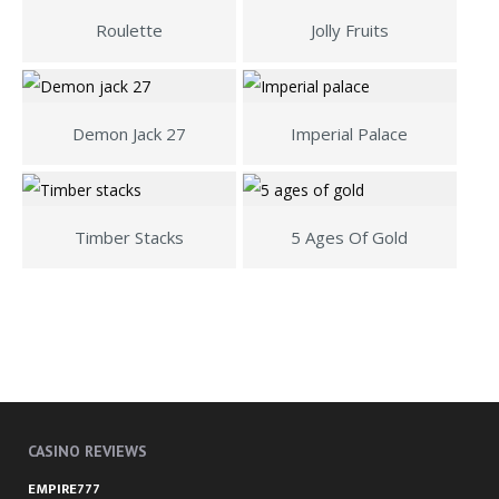
Roulette
Jolly Fruits
Demon Jack 27
Imperial Palace
Timber Stacks
5 Ages Of Gold
CASINO REVIEWS
EMPIRE777