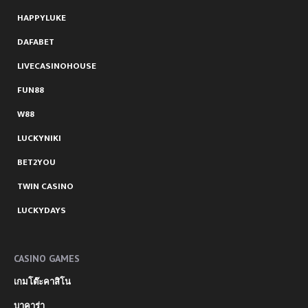
HAPPYLUKE
DAFABET
LIVECASINOHOUSE
FUN88
W88
LUCKYNIKI
BET2YOU
TWIN CASINO
LUCKYDAYS
CASINO GAMES
เกมโต๊ะคาสิโน
บาคาร่า