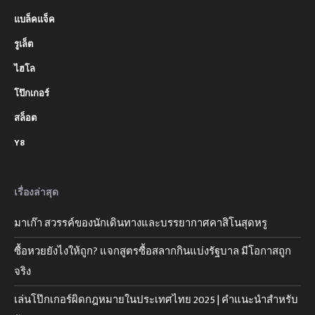
แบล็คแจ็ค
รูเล็ต
ไฮโล
โป๊กเกอร์
สล็อต
Y8
เรื่องล่าสุด
มาเก๊า สวรรค์ของนักเดินทางและบรรยากาศคาสิโนสุดหรู
ซื้อหวยยังไงให้ถูก? แจกสูตรซื้อสลากกินแบ่งรัฐบาล มีโอกาสถูก
จริง
เล่นโป๊กเกอร์ผิดกฎหมายในประเทศไทย 2025 | คำแนะนำสำหรับ