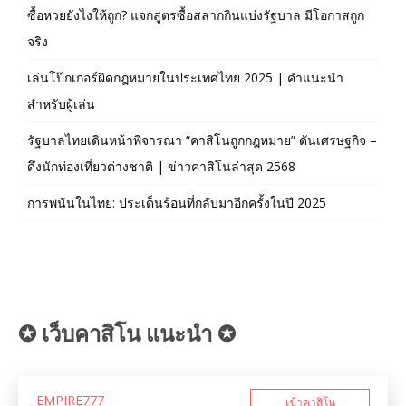
ซื้อหวยยังไงให้ถูก? แจกสูตรซื้อสลากกินแบ่งรัฐบาล มีโอกาสถูก
จริง
เล่นโป๊กเกอร์ผิดกฎหมายในประเทศไทย 2025 | คำแนะนำ
สำหรับผู้เล่น
รัฐบาลไทยเดินหน้าพิจารณา “คาสิโนถูกกฎหมาย” ดันเศรษฐกิจ –
ดึงนักท่องเที่ยวต่างชาติ | ข่าวคาสิโนล่าสุด 2568
การพนันในไทย: ประเด็นร้อนที่กลับมาอีกครั้งในปี 2025
✪ เว็บคาสิโน แนะนำ ✪
EMPIRE777
เข้าคาสิโน