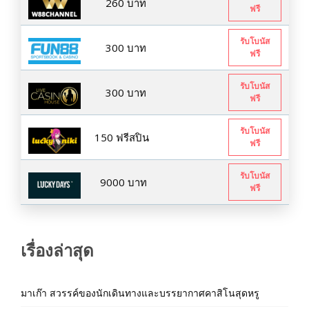
260 บาท
ฟรี
รับโบนัส
300 บาท
ฟรี
รับโบนัส
300 บาท
ฟรี
รับโบนัส
150 ฟรีสปิน
ฟรี
รับโบนัส
9000 บาท
ฟรี
เรื่องล่าสุด
มาเก๊า สวรรค์ของนักเดินทางและบรรยากาศคาสิโนสุดหรู