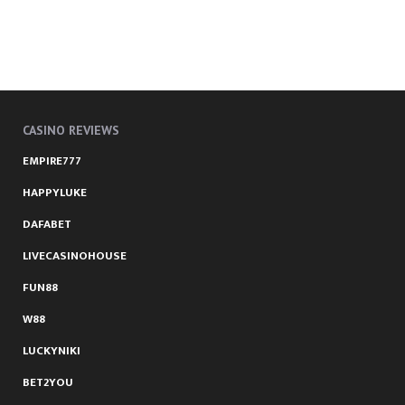
CASINO REVIEWS
EMPIRE777
HAPPYLUKE
DAFABET
LIVECASINOHOUSE
FUN88
W88
LUCKYNIKI
BET2YOU