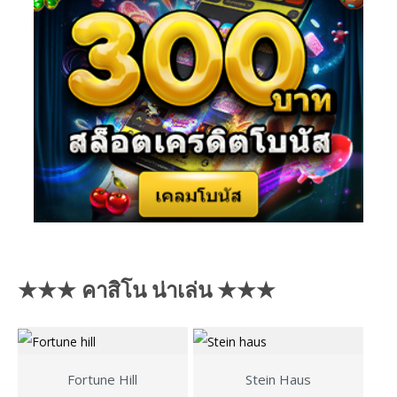
★★★ คาสิโน น่าเล่น ★★★
Fortune Hill
Stein Haus