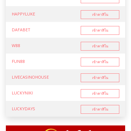
HAPPYLUKE
เข้าคาสิโน
DAFABET
เข้าคาสิโน
W88
เข้าคาสิโน
FUN88
เข้าคาสิโน
LIVECASINOHOUSE
เข้าคาสิโน
LUCKYNIKI
เข้าคาสิโน
LUCKYDAYS
เข้าคาสิโน