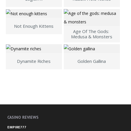
Not Enough Kittens
Age Of The Gods: 
Medusa & Monsters
Dynamite Riches
Golden Gallina
CASINO REVIEWS
EMPIRE777