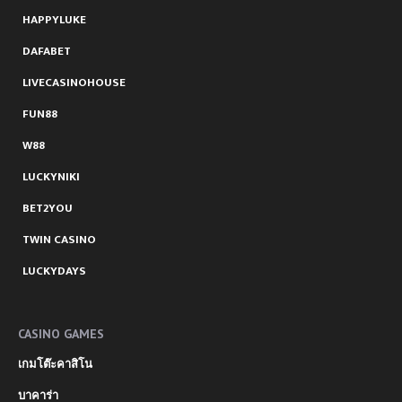
HAPPYLUKE
DAFABET
LIVECASINOHOUSE
FUN88
W88
LUCKYNIKI
BET2YOU
TWIN CASINO
LUCKYDAYS
CASINO GAMES
เกมโต๊ะคาสิโน
บาคาร่า