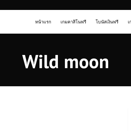
หน้าแรก
เกมคาสิโนฟรี
โบนัสเงินฟรี
เ
Wild moon