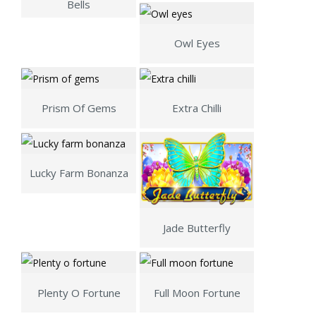
Bells
Owl Eyes
Prism Of Gems
Extra Chilli
Lucky Farm Bonanza
Jade Butterfly
Plenty O Fortune
Full Moon Fortune