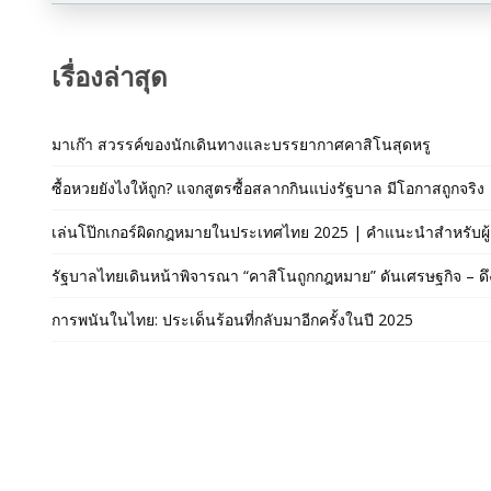
เรื่องล่าสุด
มาเก๊า สวรรค์ของนักเดินทางและบรรยากาศคาสิโนสุดหรู
ซื้อหวยยังไงให้ถูก? แจกสูตรซื้อสลากกินแบ่งรัฐบาล มีโอกาสถูกจริง
เล่นโป๊กเกอร์ผิดกฎหมายในประเทศไทย 2025 | คำแนะนำสำหรับผู้
รัฐบาลไทยเดินหน้าพิจารณา “คาสิโนถูกกฎหมาย” ดันเศรษฐกิจ – ดึงน
การพนันในไทย: ประเด็นร้อนที่กลับมาอีกครั้งในปี 2025