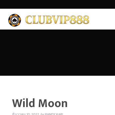
Wild Moon
ธันวาคม 10, 2022
by
RANDY KARL