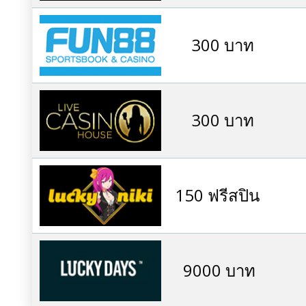
300 บาท
300 บาท
150 ฟรีสปิน
9000 บาท