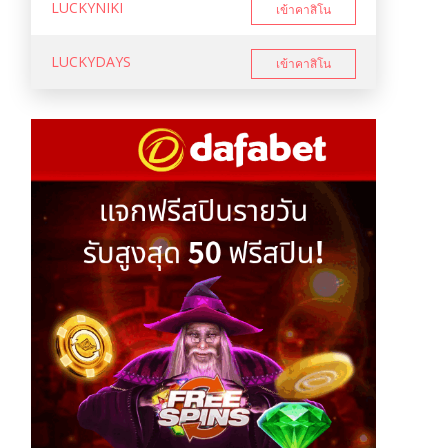
LUCKYNIKI
เข้าคาสิโน
LUCKYDAYS
เข้าคาสิโน