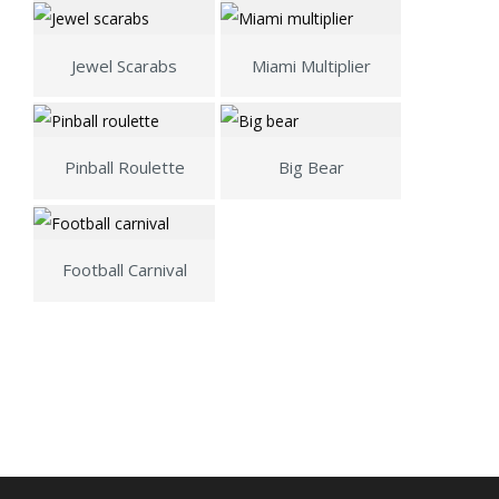
Jewel Scarabs
Miami Multiplier
Pinball Roulette
Big Bear
Football Carnival