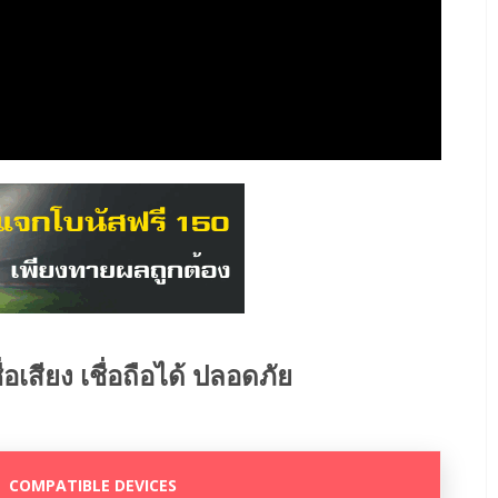
เสียง เชื่อถือได้ ปลอดภัย
COMPATIBLE DEVICES