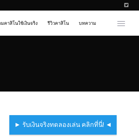
กมคาสิโนใช้เงินจริง
รีวิวคาสิโน
บทความ
► รับเงินจริงทดลองเล่น คลิกที่นี่! ◄