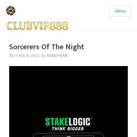
Menu
Sorcerers Of The Night
ธันวาคม 8, 2022
by
RANDY KARL