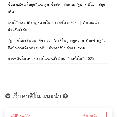
ซื้อหวยยังไงให้ถูก? แจกสูตรซื้อสลากกินแบ่งรัฐบาล มีโอกาสถูก
จริง
เล่นโป๊กเกอร์ผิดกฎหมายในประเทศไทย 2025 | คำแนะนำ
สำหรับผู้เล่น
รัฐบาลไทยเดินหน้าพิจารณา “คาสิโนถูกกฎหมาย” ดันเศรษฐกิจ –
ดึงนักท่องเที่ยวต่างชาติ | ข่าวคาสิโนล่าสุด 2568
การพนันในไทย: ประเด็นร้อนที่กลับมาอีกครั้งในปี 2025
✪ เว็บคาสิโน แนะนำ ✪
EMPIRE777
เข้าคาสิโน