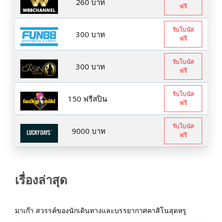
260 บาท
ฟรี
รับโบนัส
300 บาท
ฟรี
รับโบนัส
300 บาท
ฟรี
รับโบนัส
150 ฟรีสปิน
ฟรี
รับโบนัส
9000 บาท
ฟรี
เรื่องล่าสุด
มาเก๊า สวรรค์ของนักเดินทางและบรรยากาศคาสิโนสุดหรู