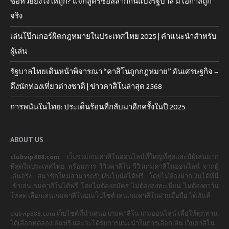
ซื้อหวยยังไงให้ถูก? แจกสูตรซื้อสลากกินแบ่งรัฐบาล มีโอกาสถูก
จริง
เล่นโป๊กเกอร์ผิดกฎหมายในประเทศไทย 2025 | คำแนะนำสำหรับ
ผู้เล่น
รัฐบาลไทยเดินหน้าพิจารณา “คาสิโนถูกกฎหมาย” ดันเศรษฐกิจ –
ดึงนักท่องเที่ยวต่างชาติ | ข่าวคาสิโนล่าสุด 2568
การพนันในไทย: ประเด็นร้อนที่กลับมาอีกครั้งในปี 2025
ABOUT US
clubvip888.com
เว็บรวมเกมคาสิโนออนไลน์ที่ใหญ่ที่สุดและมีผู้เล่นมาก
ที่สุดในประเทศไทย พร้อมการ รีวิวคาสิโน รีวิวเกมคาสิโนออนไลน์ จากผู้
เล่นจริง สมาชิกใหม่สามารถรับเงินโบนัสได้ฟรี โดยไม่ต้องฝากเงินได้ที่นี่
เข้าเล่นเกมคาสิโนได้ฟรี โดยไม่ต้องสมัคร ไม่ต้องลงทะเบียน ไม่ต้องดาว์น
โหลด เลือกเล่นเกมคาสิโนบนเว็บไซต์ เล่นเกมคาสิโนผ่านมือถือ ได้ทันที
clubvip888.com เว็บไซต์ที่นำเสนอ เกมคาสิโน เกมออนไลน์ เพื่อให้ทุกท่าน
ได้เลือกทดลองเล่นฟรี และจะได้รับการแนะนำในการเลือกเล่น เว็บคาสิโน