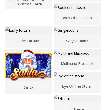
Christmas Catch
Book Of Ra Classic
Lucky Fortune
Gargantoonz
Multihand Blackjack
Eye Of The Storm
Santa
Extreme