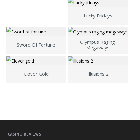
Lucky Fridays
Olympus Raging 
Sword Of Fortune
Megaways
Clover Gold
Illusions 2
CASINO REVIEWS