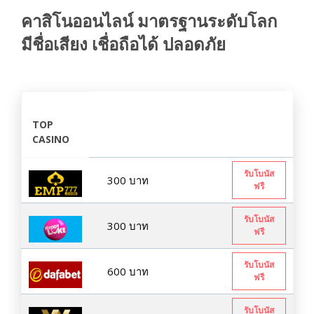
คาสิโนออนไลน์ มาตรฐานระดับโลก
มีชื่อเสียง เชื่อถือได้ ปลอดภัย
TOP
CASINO
รับโบนัส
300 บาท
ฟรี
รับโบนัส
300 บาท
ฟรี
รับโบนัส
600 บาท
ฟรี
รับโบนัส