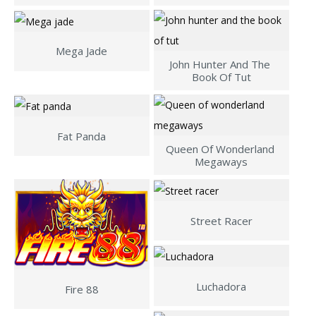
Mega Jade
John Hunter And The 
Book Of Tut
Fat Panda
Queen Of Wonderland 
Megaways
Street Racer
Luchadora
Fire 88