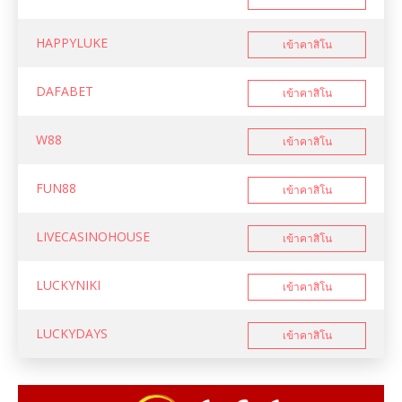
HAPPYLUKE
เข้าคาสิโน
DAFABET
เข้าคาสิโน
W88
เข้าคาสิโน
FUN88
เข้าคาสิโน
LIVECASINOHOUSE
เข้าคาสิโน
LUCKYNIKI
เข้าคาสิโน
LUCKYDAYS
เข้าคาสิโน