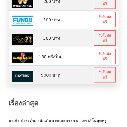
260 บาท
ฟรี
รับโบนัส
300 บาท
ฟรี
รับโบนัส
300 บาท
ฟรี
รับโบนัส
150 ฟรีสปิน
ฟรี
รับโบนัส
9000 บาท
ฟรี
เรื่องล่าสุด
มาเก๊า สวรรค์ของนักเดินทางและบรรยากาศคาสิโนสุดหรู