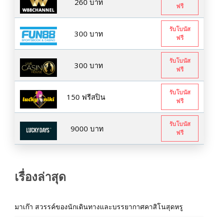
260 บาท
ฟรี
รับโบนัส
300 บาท
ฟรี
รับโบนัส
300 บาท
ฟรี
รับโบนัส
150 ฟรีสปิน
ฟรี
รับโบนัส
9000 บาท
ฟรี
เรื่องล่าสุด
มาเก๊า สวรรค์ของนักเดินทางและบรรยากาศคาสิโนสุดหรู