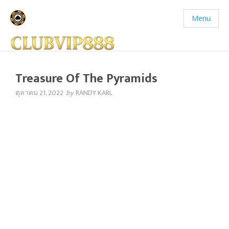
Menu
Treasure Of The Pyramids
ตุลาคม 21, 2022
by
RANDY KARL