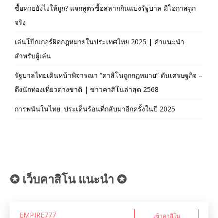
ซื้อหวยยังไงให้ถูก? แจกสูตรซื้อสลากกินแบ่งรัฐบาล มีโอกาสถูก
จริง
เล่นโป๊กเกอร์ผิดกฎหมายในประเทศไทย 2025 | คำแนะนำ
สำหรับผู้เล่น
รัฐบาลไทยเดินหน้าพิจารณา “คาสิโนถูกกฎหมาย” ดันเศรษฐกิจ –
ดึงนักท่องเที่ยวต่างชาติ | ข่าวคาสิโนล่าสุด 2568
การพนันในไทย: ประเด็นร้อนที่กลับมาอีกครั้งในปี 2025
✪ เว็บคาสิโน แนะนำ ✪
EMPIRE777
เข้าคาสิโน