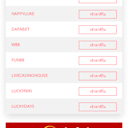
HAPPYLUKE
เข้าคาสิโน
DAFABET
เข้าคาสิโน
W88
เข้าคาสิโน
FUN88
เข้าคาสิโน
LIVECASINOHOUSE
เข้าคาสิโน
LUCKYNIKI
เข้าคาสิโน
LUCKYDAYS
เข้าคาสิโน