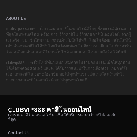
ABOUT US
clubvip888.com
เว็บรวมเกมคาสิโนออนไลน์ที่ใหญ่ที่สุดและมีผู้เล่นมาก
ที่สุดในประเทศไทย พร้อมการ รีวิวคาสิโน รีวิวเกมคาสิโนออนไลน์ จากผู้
เล่นจริง สมาชิกใหม่สามารถรับเงินโบนัสได้ฟรี โดยไม่ต้องฝากเงินได้ที่นี่
เข้าเล่นเกมคาสิโนได้ฟรี โดยไม่ต้องสมัคร ไม่ต้องลงทะเบียน ไม่ต้องดาว์น
โหลด เลือกเล่นเกมคาสิโนบนเว็บไซต์ เล่นเกมคาสิโนผ่านมือถือ ได้ทันที
clubvip888.com เว็บไซต์ที่นำเสนอ เกมคาสิโน เกมออนไลน์ เพื่อให้ทุกท่าน
ได้เลือกทดลองเล่นฟรี และจะได้รับการแนะนำในการเลือกเล่น เว็บคาสิโน
เลือกเกมคาสิโน อย่างมืออาชีพ ขอให้ทุกท่านชนะเงินรางวัล สร้างกำไร
จากการเล่นคาสิโนออนไลน์ ขอให้ทุกท่านโชคดี
CLUBVIP888 คาสิโนออนไลน์
เว็บรวมคาสิโนออนไลน์ ที่น่าเชื่อ ให้บริการนานกว่า10ปี ปลอดภัย
ที่สุด
Contact Us