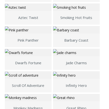
Aztec Twist
Smoking Hot Fruits
Pink Panther
Barbary Coast
Dwarfs Fortune
Jade Charms
Scroll Of Adventure
Infinity Hero
Monkey Madness
Great Rhino