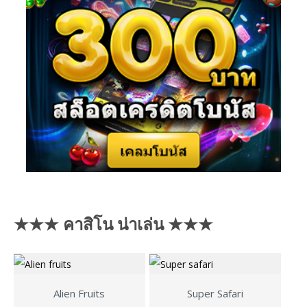
★★★ คาสิโน น่าเล่น ★★★
Alien Fruits
Super Safari