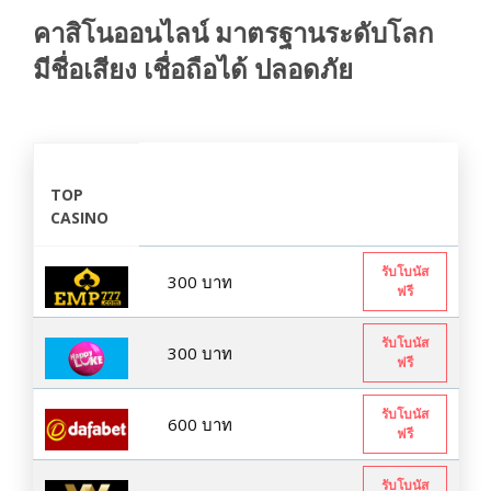
คาสิโนออนไลน์ มาตรฐานระดับโลก
มีชื่อเสียง เชื่อถือได้ ปลอดภัย
TOP
CASINO
รับโบนัส
300 บาท
ฟรี
รับโบนัส
300 บาท
ฟรี
รับโบนัส
600 บาท
ฟรี
รับโบนัส