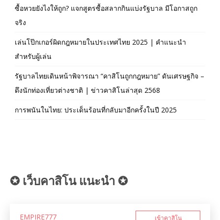
ซื้อหวยยังไงให้ถูก? แจกสูตรซื้อสลากกินแบ่งรัฐบาล มีโอกาสถูก
จริง
เล่นโป๊กเกอร์ผิดกฎหมายในประเทศไทย 2025 | คำแนะนำ
สำหรับผู้เล่น
รัฐบาลไทยเดินหน้าพิจารณา “คาสิโนถูกกฎหมาย” ดันเศรษฐกิจ –
ดึงนักท่องเที่ยวต่างชาติ | ข่าวคาสิโนล่าสุด 2568
การพนันในไทย: ประเด็นร้อนที่กลับมาอีกครั้งในปี 2025
✪ เว็บคาสิโน แนะนำ ✪
EMPIRE777
เข้าคาสิโน