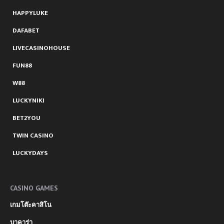
HAPPYLUKE
DAFABET
LIVECASINOHOUSE
FUN88
W88
LUCKYNIKI
BET2YOU
TWIN CASINO
LUCKYDAYS
CASINO GAMES
เกมโต๊ะคาสิโน
บาคาร่า