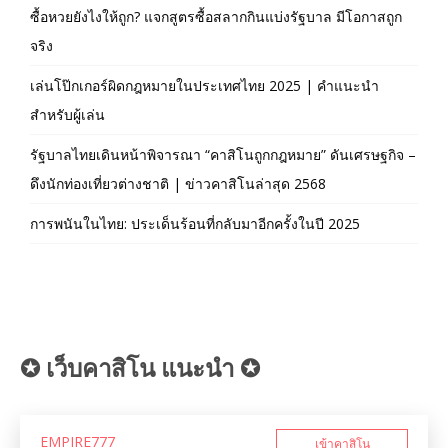
ซื้อหวยยังไงให้ถูก? แจกสูตรซื้อสลากกินแบ่งรัฐบาล มีโอกาสถูก
จริง
เล่นโป๊กเกอร์ผิดกฎหมายในประเทศไทย 2025 | คำแนะนำ
สำหรับผู้เล่น
รัฐบาลไทยเดินหน้าพิจารณา “คาสิโนถูกกฎหมาย” ดันเศรษฐกิจ –
ดึงนักท่องเที่ยวต่างชาติ | ข่าวคาสิโนล่าสุด 2568
การพนันในไทย: ประเด็นร้อนที่กลับมาอีกครั้งในปี 2025
✪ เว็บคาสิโน แนะนำ ✪
EMPIRE777
เข้าคาสิโน