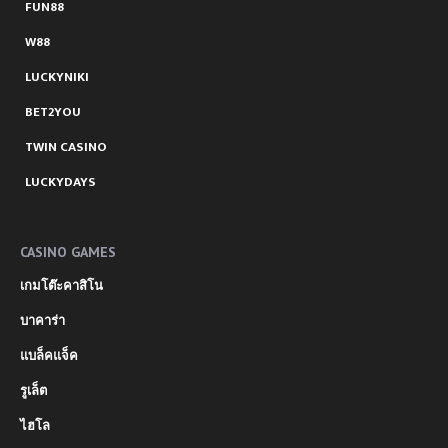
FUN88
W88
LUCKYNIKI
BET2YOU
TWIN CASINO
LUCKYDAYS
CASINO GAMES
เกมโต๊ะคาสิโน
บาคาร่า
แบล็คแจ็ค
รูเล็ต
ไฮโล