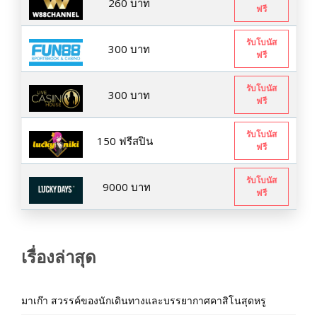
260 บาท
ฟรี
รับโบนัส
300 บาท
ฟรี
รับโบนัส
300 บาท
ฟรี
รับโบนัส
150 ฟรีสปิน
ฟรี
รับโบนัส
9000 บาท
ฟรี
เรื่องล่าสุด
มาเก๊า สวรรค์ของนักเดินทางและบรรยากาศคาสิโนสุดหรู