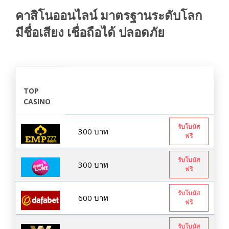
คาสิโนออนไลน์ มาตรฐานระดับโลก
มีชื่อเสียง เชื่อถือได้ ปลอดภัย
TOP
CASINO
รับโบนัส
300 บาท
ฟรี
รับโบนัส
300 บาท
ฟรี
รับโบนัส
600 บาท
ฟรี
รับโบนัส