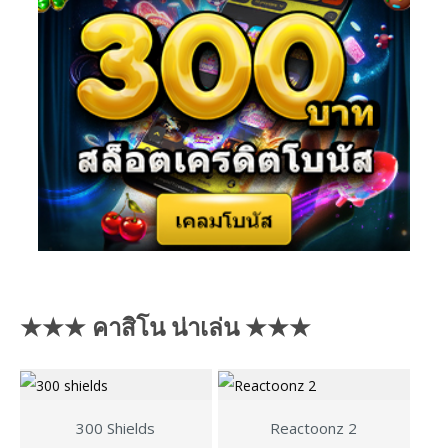
★★★ คาสิโน น่าเล่น ★★★
300 Shields
Reactoonz 2