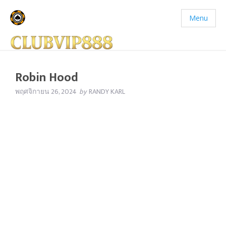
Menu
Robin Hood
พฤศจิกายน 26, 2024
by
RANDY KARL