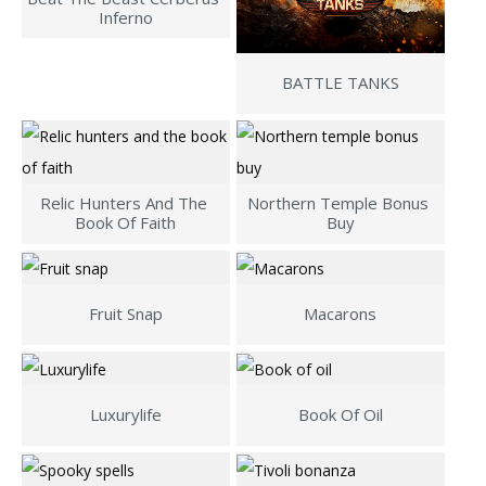
Inferno
BATTLE TANKS
Relic Hunters And The 
Northern Temple Bonus 
Book Of Faith
Buy
Fruit Snap
Macarons
Luxurylife
Book Of Oil