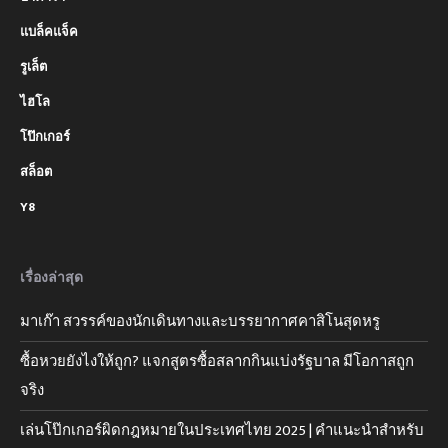
แบล็คแจ็ค
รูเล็ต
ไฮโล
โป๊กเกอร์
สล็อต
Y8
เรื่องล่าสุด
มาเก๊า สวรรค์ของนักเดินทางและบรรยากาศคาสิโนสุดหรู
ซื้อหวยยังไงให้ถูก? แจกสูตรซื้อสลากกินแบ่งรัฐบาล มีโอกาสถูก
จริง
เล่นโป๊กเกอร์ผิดกฎหมายในประเทศไทย 2025 | คำแนะนำสำหรับ