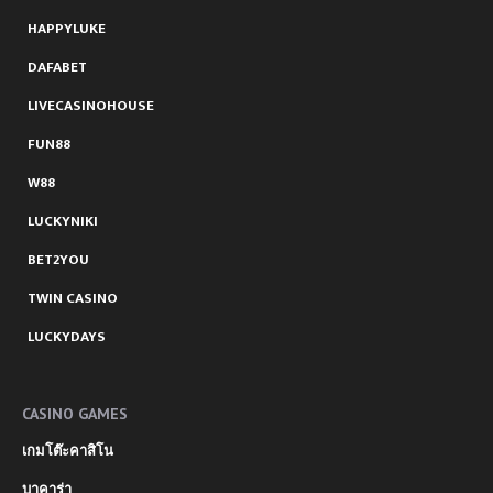
HAPPYLUKE
DAFABET
LIVECASINOHOUSE
FUN88
W88
LUCKYNIKI
BET2YOU
TWIN CASINO
LUCKYDAYS
CASINO GAMES
เกมโต๊ะคาสิโน
บาคาร่า