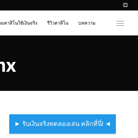
กมคาสิโนใช้เงินจริง
รีวิวคาสิโน
บทความ
nx
► รับเงินจริงทดลองเล่น คลิกที่นี่! ◄