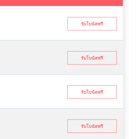
รับโบนัสฟรี
รับโบนัสฟรี
รับโบนัสฟรี
รับโบนัสฟรี