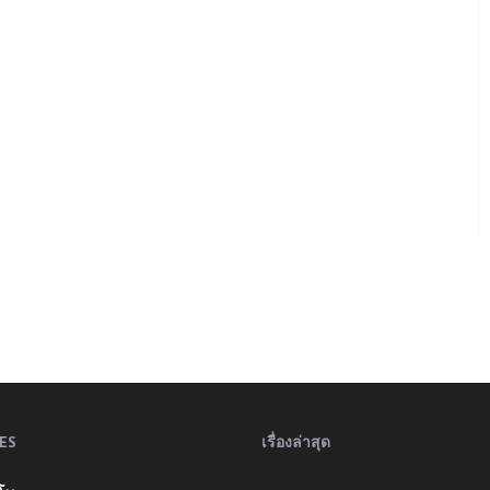
ES
เรื่องล่าสุด