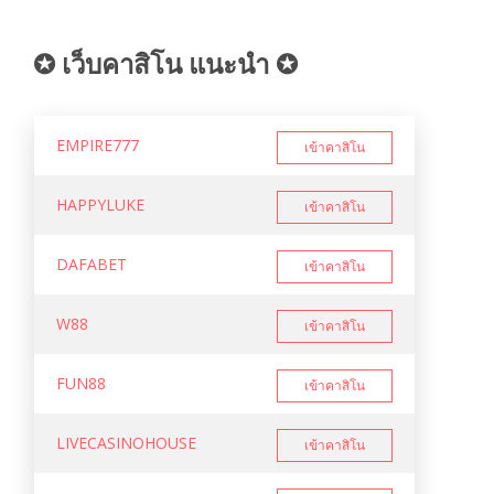
✪ เว็บคาสิโน แนะนำ ✪
EMPIRE777
เข้าคาสิโน
HAPPYLUKE
เข้าคาสิโน
DAFABET
เข้าคาสิโน
W88
เข้าคาสิโน
FUN88
เข้าคาสิโน
LIVECASINOHOUSE
เข้าคาสิโน