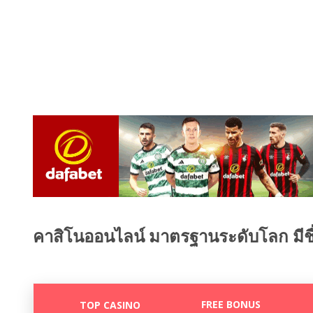
คาสิโนออนไลน์ มาตรฐานระดับโลก มีชื่อ
FREE BONUS
TOP CASINO