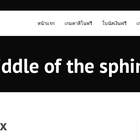
หน้าแรก
เกมคาสิโนฟรี
โบนัสเงินฟรี
เ
iddle of the sphi
nx