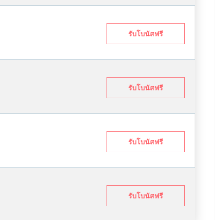
รับโบนัสฟรี
รับโบนัสฟรี
รับโบนัสฟรี
รับโบนัสฟรี