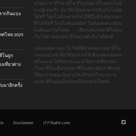
พร้อมการ รีวิวคาสิโน รีวิวเกมคาสิโนออนไลน์
จากผู้เล่นจริง สมาชิกใหม่สามารถรับเงินโบนัส
สลากกินแบ่ง
ได้ฟรี โดยไม่ต้องฝากเงินได้ที่นี่ เข้าเล่นเกมคา
สิโนได้ฟรี โดยไม่ต้องสมัคร ไม่ต้องลงทะเบียน
ไม่ต้องดาว์นโหลด เลือกเล่นเกมคาสิโนบน
เทศไทย 2025
เว็บไซต์ เล่นเกมคาสิโนผ่านมือถือ ได้ทันที
clubvip888.com เว็บไซต์ที่นำเสนอ เกมคาสิโน
เกมออนไลน์ เพื่อให้ทุกท่านได้เลือกทดลองเล่น
ิโนถูก
ฟรี และจะได้รับการแนะนำในการเลือกเล่น
งเที่ยวต่าง
เว็บคาสิโน เลือกเกมคาสิโน อย่างมืออาชีพ ขอ
ให้ทุกท่านชนะเงินรางวัล สร้างกำไรจากการ
เล่นคาสิโนออนไลน์ ขอให้ทุกท่านโชคดี
บมาอีกครั้ง
Us
Disclaimer
i777baht.com