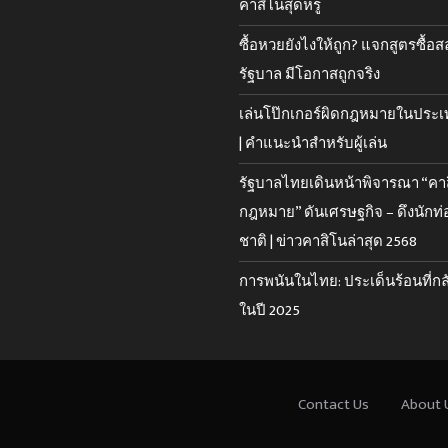
คาสิโนสุดหรู
ซื้อหวยยังไงให้ถูก? แจกสูตรซื้อ
รัฐบาล มีโอกาสถูกจริง
เล่นโป๊กเกอร์ผิดกฎหมายในประ
| คำแนะนำสำหรับผู้เล่น
รัฐบาลไทยเดินหน้าพิจารณา “คาส
กฎหมาย” ดันเศรษฐกิจ – ดึงนักท่อ
ชาติ | ข่าวคาสิโนล่าสุด 2568
การพนันในไทย: ประเด็นร้อนที่กลั
ในปี 2025
Contact Us
About 