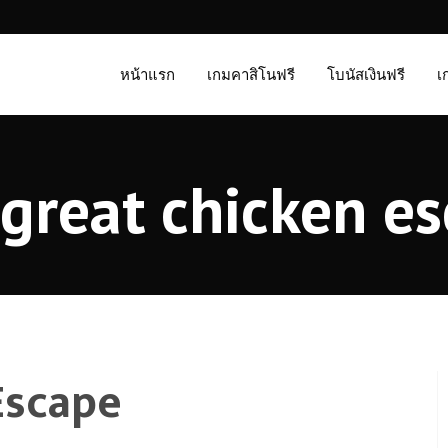
หน้าแรก
เกมคาสิโนฟรี
โบนัสเงินฟรี
เ
great chicken e
Escape