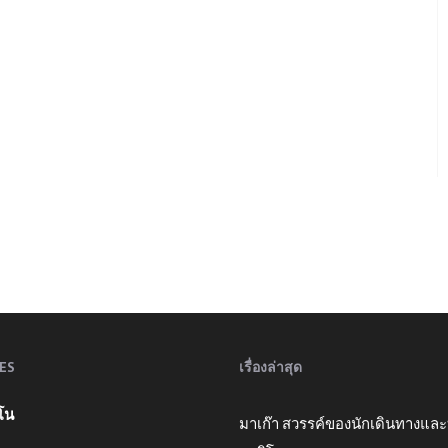
ES
เรื่องล่าสุด
โน
มาเก๊า สวรรค์ของนักเดินทางแ