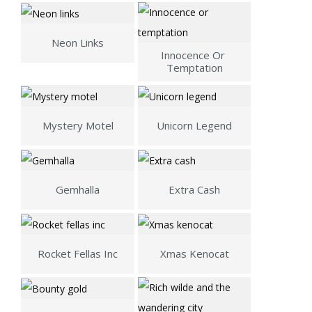
Neon Links
Innocence Or 
Temptation
Mystery Motel
Unicorn Legend
Gemhalla
Extra Cash
Rocket Fellas Inc
Xmas Kenocat