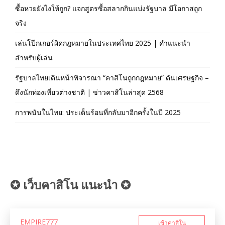
ซื้อหวยยังไงให้ถูก? แจกสูตรซื้อสลากกินแบ่งรัฐบาล มีโอกาสถูก
จริง
เล่นโป๊กเกอร์ผิดกฎหมายในประเทศไทย 2025 | คำแนะนำ
สำหรับผู้เล่น
รัฐบาลไทยเดินหน้าพิจารณา “คาสิโนถูกกฎหมาย” ดันเศรษฐกิจ –
ดึงนักท่องเที่ยวต่างชาติ | ข่าวคาสิโนล่าสุด 2568
การพนันในไทย: ประเด็นร้อนที่กลับมาอีกครั้งในปี 2025
✪ เว็บคาสิโน แนะนำ ✪
EMPIRE777
เข้าคาสิโน