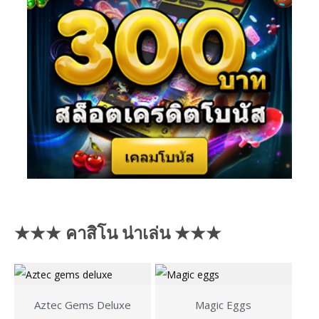
★★★ คาสิโน น่าเล่น ★★★
Aztec Gems Deluxe
Magic Eggs