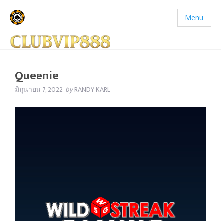
Menu
Queenie
มิถุนายน 7, 2022
by
RANDY KARL