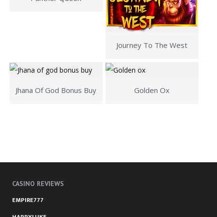
Journey To The West
Jhana Of God Bonus Buy
Golden Ox
CASINO REVIEWS
EMPIRE777
HAPPYLUKE