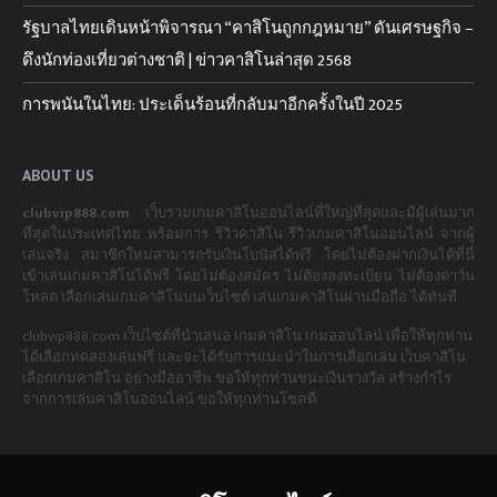
รัฐบาลไทยเดินหน้าพิจารณา “คาสิโนถูกกฎหมาย” ดันเศรษฐกิจ –
ดึงนักท่องเที่ยวต่างชาติ | ข่าวคาสิโนล่าสุด 2568
การพนันในไทย: ประเด็นร้อนที่กลับมาอีกครั้งในปี 2025
ABOUT US
clubvip888.com
เว็บรวมเกมคาสิโนออนไลน์ที่ใหญ่ที่สุดและมีผู้เล่นมาก
ที่สุดในประเทศไทย พร้อมการ รีวิวคาสิโน รีวิวเกมคาสิโนออนไลน์ จากผู้
เล่นจริง สมาชิกใหม่สามารถรับเงินโบนัสได้ฟรี โดยไม่ต้องฝากเงินได้ที่นี่
เข้าเล่นเกมคาสิโนได้ฟรี โดยไม่ต้องสมัคร ไม่ต้องลงทะเบียน ไม่ต้องดาว์น
โหลด เลือกเล่นเกมคาสิโนบนเว็บไซต์ เล่นเกมคาสิโนผ่านมือถือ ได้ทันที
clubvip888.com เว็บไซต์ที่นำเสนอ เกมคาสิโน เกมออนไลน์ เพื่อให้ทุกท่าน
ได้เลือกทดลองเล่นฟรี และจะได้รับการแนะนำในการเลือกเล่น เว็บคาสิโน
เลือกเกมคาสิโน อย่างมืออาชีพ ขอให้ทุกท่านชนะเงินรางวัล สร้างกำไร
จากการเล่นคาสิโนออนไลน์ ขอให้ทุกท่านโชคดี