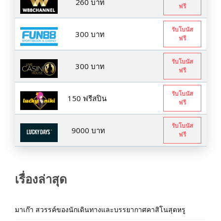
260 บาท
ฟรี
รับโบนัส
300 บาท
ฟรี
รับโบนัส
300 บาท
ฟรี
รับโบนัส
150 ฟรีสปิน
ฟรี
รับโบนัส
9000 บาท
ฟรี
เรื่องล่าสุด
มาเก๊า สวรรค์ของนักเดินทางและบรรยากาศคาสิโนสุดหรู