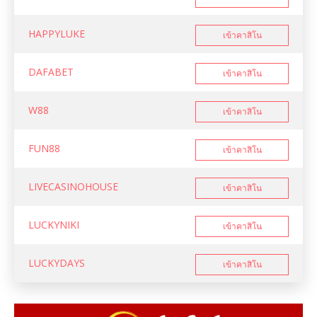
HAPPYLUKE
เข้าคาสิโน
DAFABET
เข้าคาสิโน
W88
เข้าคาสิโน
FUN88
เข้าคาสิโน
LIVECASINOHOUSE
เข้าคาสิโน
LUCKYNIKI
เข้าคาสิโน
LUCKYDAYS
เข้าคาสิโน