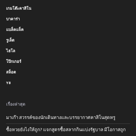
เกมโต๊ะคาสิโน
บาคาร่า
แบล็คแจ็ค
รูเล็ต
ไฮโล
โป๊กเกอร์
สล็อต
Y8
เรื่องล่าสุด
มาเก๊า สวรรค์ของนักเดินทางและบรรยากาศคาสิโนสุดหรู
ซื้อหวยยังไงให้ถูก? แจกสูตรซื้อสลากกินแบ่งรัฐบาล มีโอกาสถูก