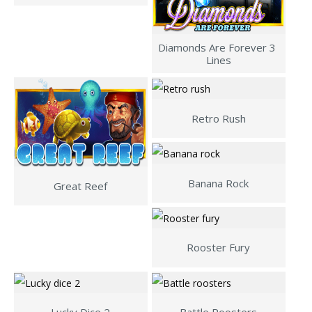
Diamonds Are Forever 3 
Lines
Retro Rush
Banana Rock
Great Reef
Rooster Fury