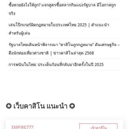
ซื้อหวยยังไงให้ถูก? แจกสูตรซื้อสลากกินแบ่งรัฐบาล มีโอกาสถูก
จริง
เล่นโป๊กเกอร์ผิดกฎหมายในประเทศไทย 2025 | คำแนะนำ
สำหรับผู้เล่น
รัฐบาลไทยเดินหน้าพิจารณา “คาสิโนถูกกฎหมาย” ดันเศรษฐกิจ –
ดึงนักท่องเที่ยวต่างชาติ | ข่าวคาสิโนล่าสุด 2568
การพนันในไทย: ประเด็นร้อนที่กลับมาอีกครั้งในปี 2025
✪ เว็บคาสิโน แนะนำ ✪
EMPIRE777
เข้าคาสิโน