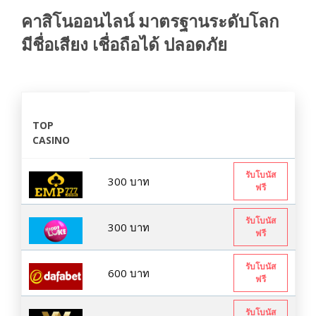
คาสิโนออนไลน์ มาตรฐานระดับโลก
มีชื่อเสียง เชื่อถือได้ ปลอดภัย
TOP
CASINO
รับโบนัส
300 บาท
ฟรี
รับโบนัส
300 บาท
ฟรี
รับโบนัส
600 บาท
ฟรี
รับโบนัส