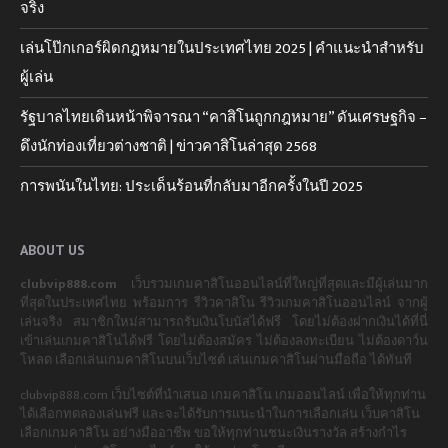
จริง
เล่นโป๊กเกอร์ผิดกฎหมายในประเทศไทย 2025 | คำแนะนำสำหรับ
ผู้เล่น
รัฐบาลไทยเดินหน้าพิจารณา “คาสิโนถูกกฎหมาย” ดันเศรษฐกิจ –
ดึงนักท่องเที่ยวต่างชาติ | ข่าวคาสิโนล่าสุด 2568
การพนันในไทย: ประเด็นร้อนที่กลับมาอีกครั้งในปี 2025
ABOUT US
clubvip888.com
เว็บรวมเกมคาสิโนออนไลน์ที่ใหญ่ที่สุดและมีผู้เล่นมาก
ที่สุดในประเทศไทย พร้อมการ รีวิวคาสิโน รีวิวเกมคาสิโนออนไลน์ จากผู้
เล่นจริง สมาชิกใหม่สามารถรับเงินโบนัสได้ฟรี โดยไม่ต้องฝากเงินได้ที่นี่
เข้าเล่นเกมคาสิโนได้ฟรี โดยไม่ต้องสมัคร ไม่ต้องลงทะเบียน ไม่ต้องดาว์น
โหลด เลือกเล่นเกมคาสิโนบนเว็บไซต์ เล่นเกมคาสิโนผ่านมือถือ ได้ทันที
clubvip888.com เว็บไซต์ที่นำเสนอ เกมคาสิโน เกมออนไลน์ เพื่อให้ทุกท่าน
ได้เลือกทดลองเล่นฟรี และจะได้รับการแนะนำในการเลือกเล่น เว็บคาสิโน
เลือกเกมคาสิโน อย่างมืออาชีพ ขอให้ทุกท่านชนะเงินรางวัล สร้างกำไร