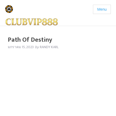
Menu
Path Of Destiny
มกราคม 15, 2023
by
RANDY KARL