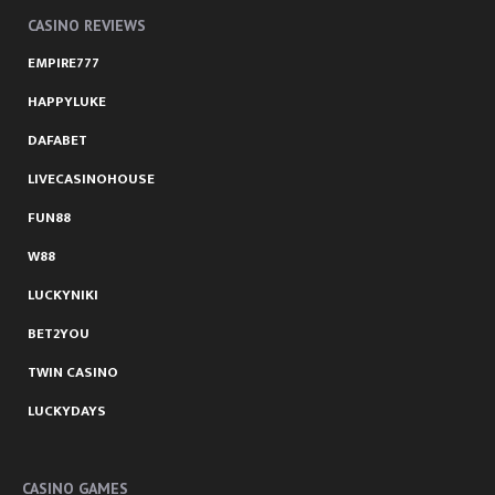
CASINO REVIEWS
EMPIRE777
HAPPYLUKE
DAFABET
LIVECASINOHOUSE
FUN88
W88
LUCKYNIKI
BET2YOU
TWIN CASINO
LUCKYDAYS
CASINO GAMES