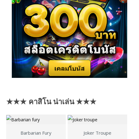
★★★ คาสิโน น่าเล่น ★★★
Barbarian Fury
Joker Troupe