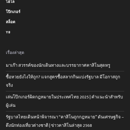
ไฮโล
โป๊กเกอร์
สล็อต
Y8
เรื่องล่าสุด
มาเก๊า สวรรค์ของนักเดินทางและบรรยากาศคาสิโนสุดหรู
ซื้อหวยยังไงให้ถูก? แจกสูตรซื้อสลากกินแบ่งรัฐบาล มีโอกาสถูก
จริง
เล่นโป๊กเกอร์ผิดกฎหมายในประเทศไทย 2025 | คำแนะนำสำหรับ
ผู้เล่น
รัฐบาลไทยเดินหน้าพิจารณา “คาสิโนถูกกฎหมาย” ดันเศรษฐกิจ –
ดึงนักท่องเที่ยวต่างชาติ | ข่าวคาสิโนล่าสุด 2568