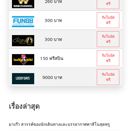
260 บาท
ฟรี
รับโบนัส
300 บาท
ฟรี
รับโบนัส
300 บาท
ฟรี
รับโบนัส
150 ฟรีสปิน
ฟรี
รับโบนัส
9000 บาท
ฟรี
เรื่องล่าสุด
มาเก๊า สวรรค์ของนักเดินทางและบรรยากาศคาสิโนสุดหรู