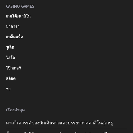
CASINO GAMES
เกมโต๊ะคาสิโน
บาคาร่า
แบล็คแจ็ค
รูเล็ต
ไฮโล
โป๊กเกอร์
สล็อต
Y8
เรื่องล่าสุด
มาเก๊า สวรรค์ของนักเดินทางและบรรยากาศคาสิโนสุดหรู