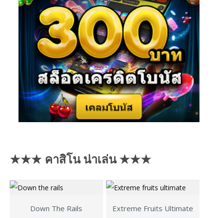
★★★ คาสิโน น่าเล่น ★★★
Down The Rails
Extreme Fruits Ultimate