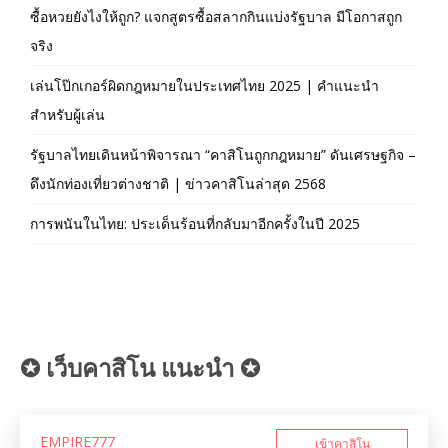
ซื้อหวยยังไงให้ถูก? แจกสูตรซื้อสลากกินแบ่งรัฐบาล มีโอกาสถูก
จริง
เล่นโป๊กเกอร์ผิดกฎหมายในประเทศไทย 2025 | คำแนะนำ
สำหรับผู้เล่น
รัฐบาลไทยเดินหน้าพิจารณา “คาสิโนถูกกฎหมาย” ดันเศรษฐกิจ –
ดึงนักท่องเที่ยวต่างชาติ | ข่าวคาสิโนล่าสุด 2568
การพนันในไทย: ประเด็นร้อนที่กลับมาอีกครั้งในปี 2025
✪ เว็บคาสิโน แนะนำ ✪
EMPIRE777
เข้าคาสิโน