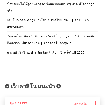
ซื้อหวยยังไงให้ถูก? แจกสูตรซื้อสลากกินแบ่งรัฐบาล มีโอกาสถูก
จริง
เล่นโป๊กเกอร์ผิดกฎหมายในประเทศไทย 2025 | คำแนะนำ
สำหรับผู้เล่น
รัฐบาลไทยเดินหน้าพิจารณา “คาสิโนถูกกฎหมาย” ดันเศรษฐกิจ –
ดึงนักท่องเที่ยวต่างชาติ | ข่าวคาสิโนล่าสุด 2568
การพนันในไทย: ประเด็นร้อนที่กลับมาอีกครั้งในปี 2025
✪ เว็บคาสิโน แนะนำ ✪
EMPIRE777
เข้าคาสิโน