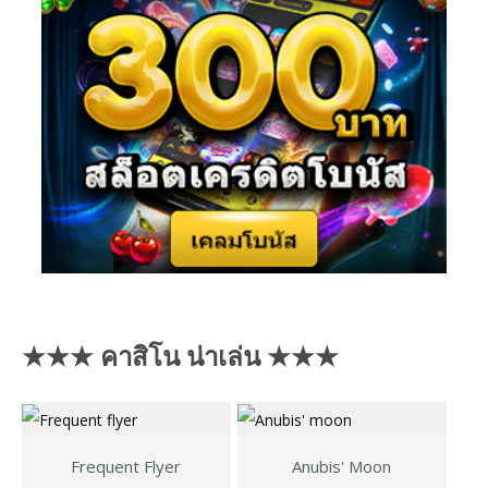
★★★ คาสิโน น่าเล่น ★★★
Frequent Flyer
Anubis' Moon