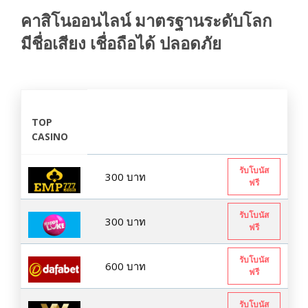
คาสิโนออนไลน์ มาตรฐานระดับโลก
มีชื่อเสียง เชื่อถือได้ ปลอดภัย
TOP
CASINO
รับโบนัส
300 บาท
ฟรี
รับโบนัส
300 บาท
ฟรี
รับโบนัส
600 บาท
ฟรี
รับโบนัส