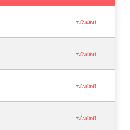
รับโบนัสฟรี
รับโบนัสฟรี
รับโบนัสฟรี
รับโบนัสฟรี