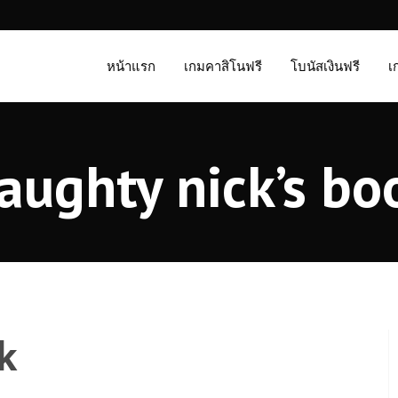
หน้าแรก
เกมคาสิโนฟรี
โบนัสเงินฟรี
เ
aughty nick’s bo
k