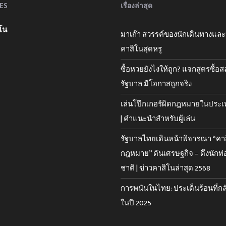
ES
เรื่องล่าสุด
โน
มาเก๊า สวรรค์ของนักเดินทางแ
คาสิโนสุดหรู
ซื้อหวยยังไงให้ถูก? แจกสูตรซื้อ
รัฐบาล มีโอกาสถูกจริง
เล่นโป๊กเกอร์ผิดกฎหมายในประ
| คำแนะนำสำหรับผู้เล่น
รัฐบาลไทยเดินหน้าพิจารณา “คาส
กฎหมาย” ดันเศรษฐกิจ – ดึงนักท่อ
ชาติ | ข่าวคาสิโนล่าสุด 2568
การพนันในไทย: ประเด็นร้อนที่กลั
ในปี 2025