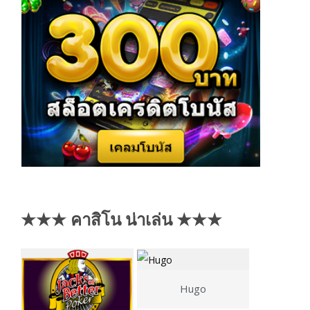
★★★ คาสิโน น่าเล่น ★★★
Hugo