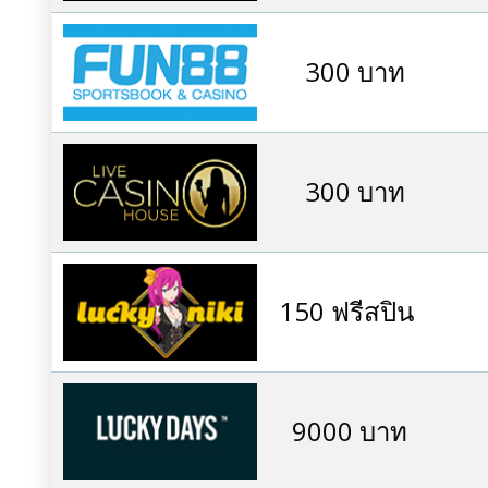
300 บาท
300 บาท
150 ฟรีสปิน
9000 บาท