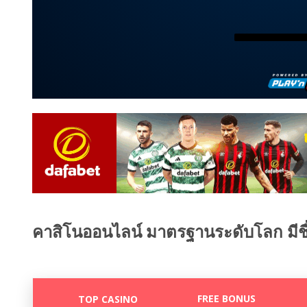
คาสิโนออนไลน์ มาตรฐานระดับโลก มีชื่อ
FREE BONUS
TOP CASINO