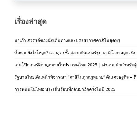
เรื่องล่าสุด
มาเก๊า สวรรค์ของนักเดินทางและบรรยากาศคาสิโนสุดหรู
ซื้อหวยยังไงให้ถูก? แจกสูตรซื้อสลากกินแบ่งรัฐบาล มีโอกาสถูกจริง
เล่นโป๊กเกอร์ผิดกฎหมายในประเทศไทย 2025 | คำแนะนำสำหรับผู้
รัฐบาลไทยเดินหน้าพิจารณา “คาสิโนถูกกฎหมาย” ดันเศรษฐกิจ – ดึงน
การพนันในไทย: ประเด็นร้อนที่กลับมาอีกครั้งในปี 2025