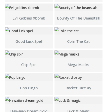
Evil Goblins Xbomb
Bounty Of The Beanstalk
Good Luck Spell
Colin The Cat
Chip Spin
Mega Masks
Pop Bingo
Rocket Dice Xy
Hawaiian Dream Gold
Luck & Magic