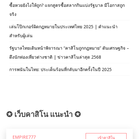
ซื้อหวยยังไงให้ถูก? แจกสูตรซื้อสลากกินแบ่งรัฐบาล มีโอกาสถูก
จริง
เล่นโป๊กเกอร์ผิดกฎหมายในประเทศไทย 2025 | คำแนะนำ
สำหรับผู้เล่น
รัฐบาลไทยเดินหน้าพิจารณา “คาสิโนถูกกฎหมาย” ดันเศรษฐกิจ –
ดึงนักท่องเที่ยวต่างชาติ | ข่าวคาสิโนล่าสุด 2568
การพนันในไทย: ประเด็นร้อนที่กลับมาอีกครั้งในปี 2025
✪ เว็บคาสิโน แนะนำ ✪
EMPIRE777
เข้าคาสิโน