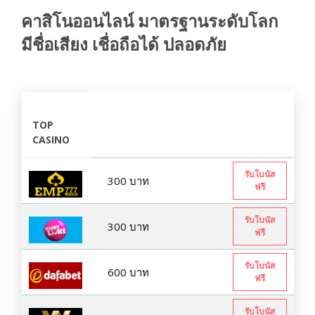
คาสิโนออนไลน์ มาตรฐานระดับโลก
มีชื่อเสียง เชื่อถือได้ ปลอดภัย
TOP
CASINO
รับโบนัส
300 บาท
ฟรี
รับโบนัส
300 บาท
ฟรี
รับโบนัส
600 บาท
ฟรี
รับโบนัส