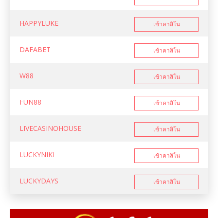
HAPPYLUKE
เข้าคาสิโน
DAFABET
เข้าคาสิโน
W88
เข้าคาสิโน
FUN88
เข้าคาสิโน
LIVECASINOHOUSE
เข้าคาสิโน
LUCKYNIKI
เข้าคาสิโน
LUCKYDAYS
เข้าคาสิโน