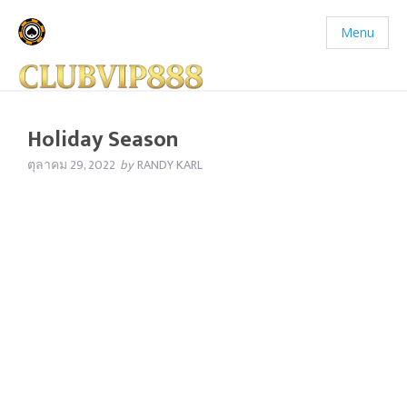
Menu
Holiday Season
ตุลาคม 29, 2022
by
RANDY KARL