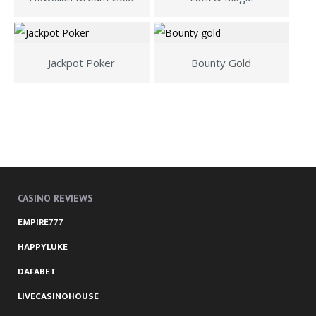
Jackpot Poker
Bounty Gold
CASINO REVIEWS
EMPIRE777
HAPPYLUKE
DAFABET
LIVECASINOHOUSE