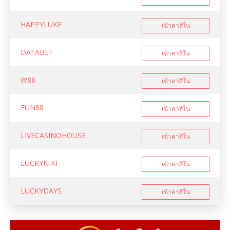
HAPPYLUKE
เข้าคาสิโน
DAFABET
เข้าคาสิโน
W88
เข้าคาสิโน
FUN88
เข้าคาสิโน
LIVECASINOHOUSE
เข้าคาสิโน
LUCKYNIKI
เข้าคาสิโน
LUCKYDAYS
เข้าคาสิโน