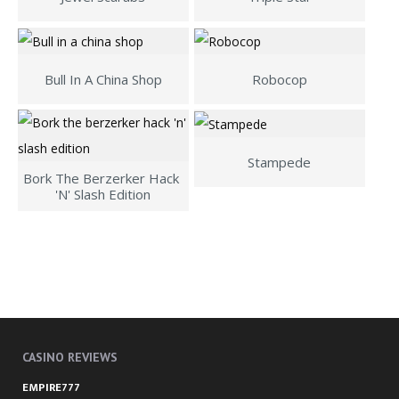
Bull In A China Shop
Robocop
Stampede
Bork The Berzerker Hack 
'n' Slash Edition
CASINO REVIEWS
EMPIRE777