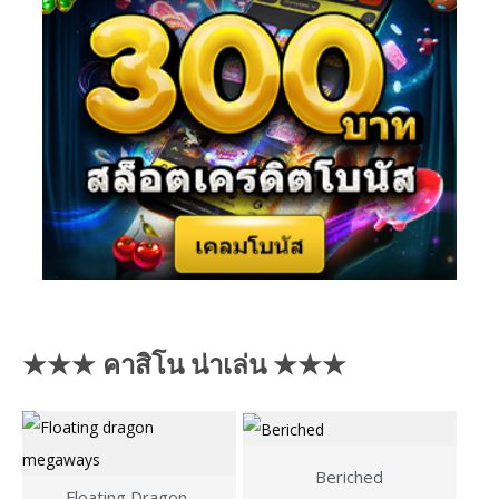
★★★ คาสิโน น่าเล่น ★★★
Beriched
Floating Dragon 