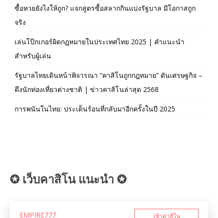
ซื้อหวยยังไงให้ถูก? แจกสูตรซื้อสลากกินแบ่งรัฐบาล มีโอกาสถูก
จริง
เล่นโป๊กเกอร์ผิดกฎหมายในประเทศไทย 2025 | คำแนะนำ
สำหรับผู้เล่น
รัฐบาลไทยเดินหน้าพิจารณา “คาสิโนถูกกฎหมาย” ดันเศรษฐกิจ –
ดึงนักท่องเที่ยวต่างชาติ | ข่าวคาสิโนล่าสุด 2568
การพนันในไทย: ประเด็นร้อนที่กลับมาอีกครั้งในปี 2025
✪ เว็บคาสิโน แนะนำ ✪
EMPIRE777
เข้าคาสิโน