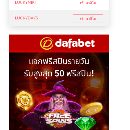
LUCKYNIKI
เข้าคาสิโน
LUCKYDAYS
เข้าคาสิโน