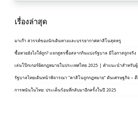
เรื่องล่าสุด
มาเก๊า สวรรค์ของนักเดินทางและบรรยากาศคาสิโนสุดหรู
ซื้อหวยยังไงให้ถูก? แจกสูตรซื้อสลากกินแบ่งรัฐบาล มีโอกาสถูกจริง
เล่นโป๊กเกอร์ผิดกฎหมายในประเทศไทย 2025 | คำแนะนำสำหรับผู้
รัฐบาลไทยเดินหน้าพิจารณา “คาสิโนถูกกฎหมาย” ดันเศรษฐกิจ – ดึงน
การพนันในไทย: ประเด็นร้อนที่กลับมาอีกครั้งในปี 2025