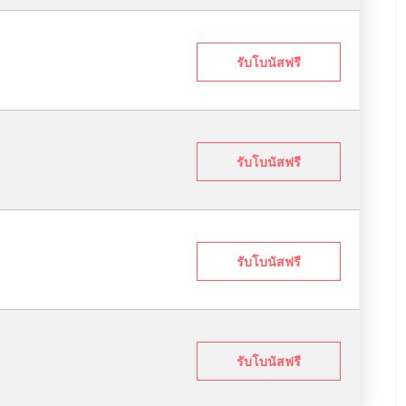
รับโบนัสฟรี
รับโบนัสฟรี
รับโบนัสฟรี
รับโบนัสฟรี