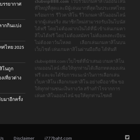
clubvip888.com
เว็บรวมเกมคาสิโนออนไลน์
ละบรรยากาศ
ที่ใหญ่ที่สุดและมีผู้เล่นมากที่สุดในประเทศไทย
พร้อมการ รีวิวคาสิโน รีวิวเกมคาสิโนออนไลน์
จากผู้เล่นจริง สมาชิกใหม่สามารถรับเงินโบนัส
สลากกินแบ่ง
ได้ฟรี โดยไม่ต้องฝากเงินได้ที่นี่ เข้าเล่นเกมคา
สิโนได้ฟรี โดยไม่ต้องสมัคร ไม่ต้องลงทะเบียน
ไม่ต้องดาว์นโหลด เลือกเล่นเกมคาสิโนบน
เทศไทย 2025
เว็บไซต์ เล่นเกมคาสิโนผ่านมือถือ ได้ทันที
clubvip888.com เว็บไซต์ที่นำเสนอ เกมคาสิโน
เกมออนไลน์ เพื่อให้ทุกท่านได้เลือกทดลองเล่น
ิโนถูก
ฟรี และจะได้รับการแนะนำในการเลือกเล่น
งเที่ยวต่าง
เว็บคาสิโน เลือกเกมคาสิโน อย่างมืออาชีพ ขอ
ให้ทุกท่านชนะเงินรางวัล สร้างกำไรจากการ
เล่นคาสิโนออนไลน์ ขอให้ทุกท่านโชคดี
บมาอีกครั้ง
Us
Disclaimer
i777baht.com