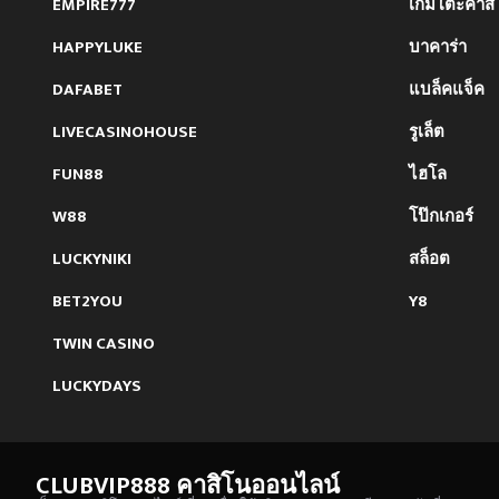
EMPIRE777
เกมโต๊ะคาสิ
HAPPYLUKE
บาคาร่า
DAFABET
แบล็คแจ็ค
LIVECASINOHOUSE
รูเล็ต
FUN88
ไฮโล
W88
โป๊กเกอร์
LUCKYNIKI
สล็อต
BET2YOU
Y8
TWIN CASINO
LUCKYDAYS
CLUBVIP888 คาสิโนออนไลน์