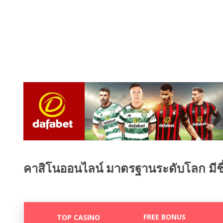
คาสิโนออนไลน์ มาตรฐานระดับโลก มีชื่อ
FREE BONUS
TOP CASINO