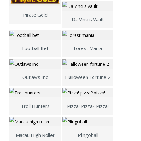
Pirate Gold
Da Vinci's Vault
Football Bet
Forest Mania
Outlaws Inc
Halloween Fortune 2
Troll Hunters
Pizza! Pizza? Pizza!
Macau High Roller
Plingoball