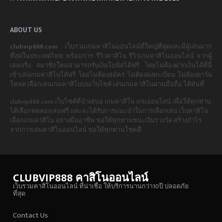
ABOUT US
clubvip888.com
เว็บรวมเกมคาสิโนออนไลน์ที่ใหญ่ที่สุดและมีผู้เล่นมาก
ที่สุดในประเทศไทย พร้อมการ รีวิวคาสิโน รีวิวเกมคาสิโนออนไลน์ จากผู้
เล่นจริง สมาชิกใหม่สามารถรับเงินโบนัสได้ฟรี โดยไม่ต้องฝากเงินได้ที่นี่
เข้าเล่นเกมคาสิโนได้ฟรี โดยไม่ต้องสมัคร ไม่ต้องลงทะเบียน ไม่ต้องดาว์น
โหลด เลือกเล่นเกมคาสิโนบนเว็บไซต์ เล่นเกมคาสิโนผ่านมือถือ ได้ทันที
clubvip888.com เว็บไซต์ที่นำเสนอ เกมคาสิโน เกมออนไลน์ เพื่อให้ทุกท่าน
ได้เลือกทดลองเล่นฟรี และจะได้รับการแนะนำในการเลือกเล่น เว็บคาสิโน
เลือกเกมคาสิโน อย่างมืออาชีพ ขอให้ทุกท่านชนะเงินรางวัล สร้างกำไร
จากการเล่นคาสิโนออนไลน์ ขอให้ทุกท่านโชคดี
CLUBVIP888 คาสิโนออนไลน์
เว็บรวมคาสิโนออนไลน์ ที่น่าเชื่อ ให้บริการนานกว่า10ปี ปลอดภัย
ที่สุด
Contact Us