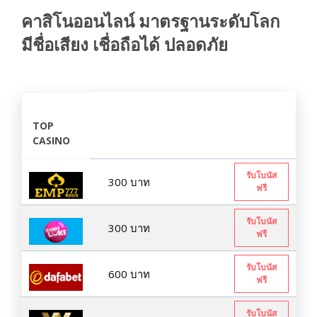
คาสิโนออนไลน์ มาตรฐานระดับโลก
มีชื่อเสียง เชื่อถือได้ ปลอดภัย
TOP
CASINO
รับโบนัส
300 บาท
ฟรี
รับโบนัส
300 บาท
ฟรี
รับโบนัส
600 บาท
ฟรี
รับโบนัส