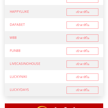
HAPPYLUKE
เข้าคาสิโน
DAFABET
เข้าคาสิโน
W88
เข้าคาสิโน
FUN88
เข้าคาสิโน
LIVECASINOHOUSE
เข้าคาสิโน
LUCKYNIKI
เข้าคาสิโน
LUCKYDAYS
เข้าคาสิโน