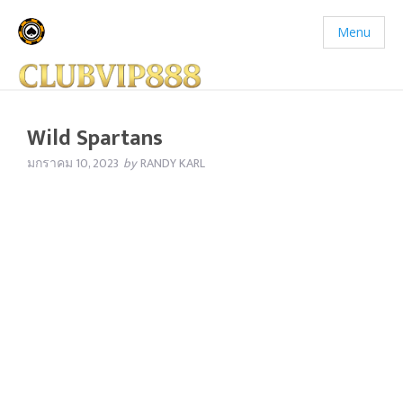
Menu
Wild Spartans
มกราคม 10, 2023
by
RANDY KARL