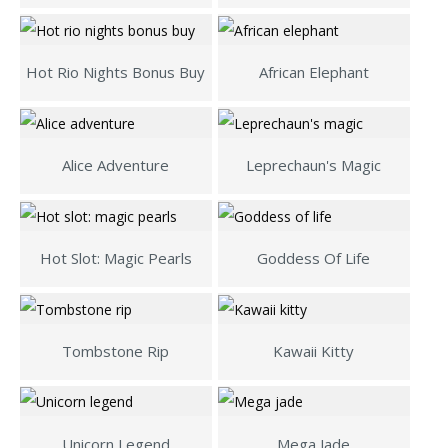
Hot Rio Nights Bonus Buy
African Elephant
Alice Adventure
Leprechaun's Magic
Hot Slot: Magic Pearls
Goddess Of Life
Tombstone Rip
Kawaii Kitty
Unicorn Legend
Mega Jade