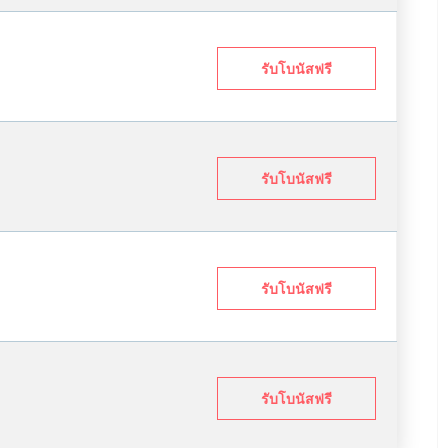
รับโบนัสฟรี
รับโบนัสฟรี
รับโบนัสฟรี
รับโบนัสฟรี