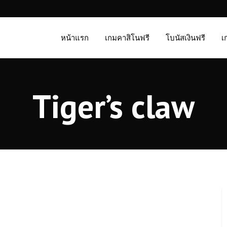
หน้าแรก
เกมคาสิโนฟรี
โบนัสเงินฟรี
เ
Tiger’s claw