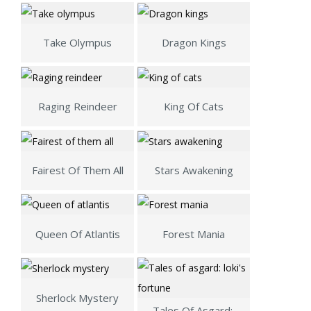
Take Olympus
Dragon Kings
Raging Reindeer
King Of Cats
Fairest Of Them All
Stars Awakening
Queen Of Atlantis
Forest Mania
Sherlock Mystery
Tales Of Asgard: 