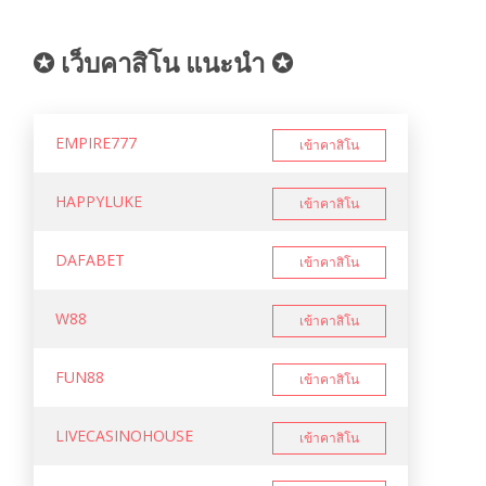
✪ เว็บคาสิโน แนะนำ ✪
EMPIRE777
เข้าคาสิโน
HAPPYLUKE
เข้าคาสิโน
DAFABET
เข้าคาสิโน
W88
เข้าคาสิโน
FUN88
เข้าคาสิโน
LIVECASINOHOUSE
เข้าคาสิโน