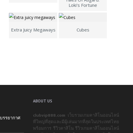
Loki's Fortune
Extra Juicy Megaways
Cubes
ABOUT US
clubvip888.com
เว็บรวมเกมคาสิโนออนไลน์
ละบรรยากาศ
ที่ใหญ่ที่สุดและมีผู้เล่นมากที่สุดในประเทศไทย
พร้อมการ รีวิวคาสิโน รีวิวเกมคาสิโนออนไลน์