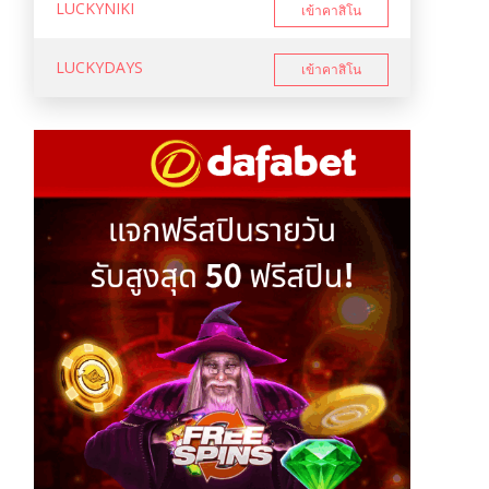
LUCKYNIKI
เข้าคาสิโน
LUCKYDAYS
เข้าคาสิโน