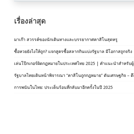
เรื่องล่าสุด
มาเก๊า สวรรค์ของนักเดินทางและบรรยากาศคาสิโนสุดหรู
ซื้อหวยยังไงให้ถูก? แจกสูตรซื้อสลากกินแบ่งรัฐบาล มีโอกาสถูกจริง
เล่นโป๊กเกอร์ผิดกฎหมายในประเทศไทย 2025 | คำแนะนำสำหรับผู้
รัฐบาลไทยเดินหน้าพิจารณา “คาสิโนถูกกฎหมาย” ดันเศรษฐกิจ – ดึงน
การพนันในไทย: ประเด็นร้อนที่กลับมาอีกครั้งในปี 2025