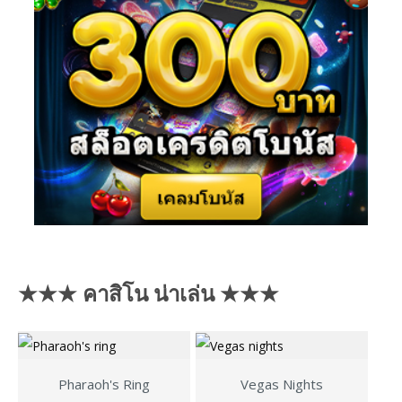
★★★ คาสิโน น่าเล่น ★★★
Pharaoh's Ring
Vegas Nights