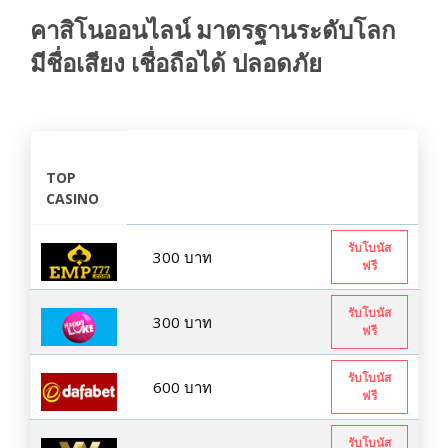
คาสิโนออนไลน์ มาตรฐานระดับโลก
มีชื่อเสียง เชื่อถือได้ ปลอดภัย
TOP
CASINO
รับโบนัส
300 บาท
ฟรี
รับโบนัส
300 บาท
ฟรี
รับโบนัส
600 บาท
ฟรี
รับโบนัส