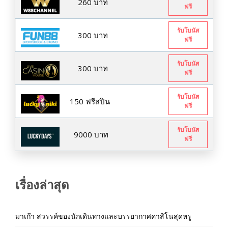
260 บาท
ฟรี
รับโบนัส
300 บาท
ฟรี
รับโบนัส
300 บาท
ฟรี
รับโบนัส
150 ฟรีสปิน
ฟรี
รับโบนัส
9000 บาท
ฟรี
เรื่องล่าสุด
มาเก๊า สวรรค์ของนักเดินทางและบรรยากาศคาสิโนสุดหรู