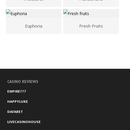
Euphoria
Fresh Fruits
CASINO REVIEWS
EMPIRE777
HAPPYLUKE
DAFABET
LIVECASINOHOUSE