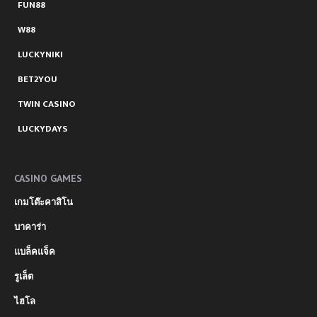
FUN88
W88
LUCKYNIKI
BET2YOU
TWIN CASINO
LUCKYDAYS
CASINO GAMES
เกมโต๊ะคาสิโน
บาคาร่า
แบล็คแจ็ค
รูเล็ต
ไฮโล