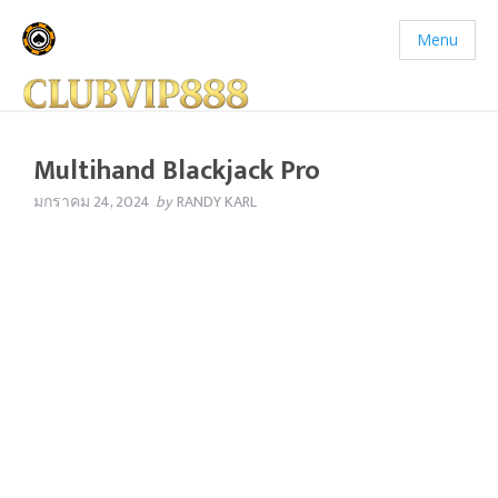
Menu
Multihand Blackjack Pro
มกราคม 24, 2024
by
RANDY KARL