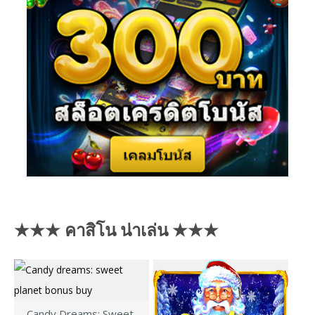
★★★ คาสิโน น่าเล่น ★★★
Candy Dreams: Sweet 