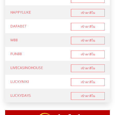
HAPPYLUKE
เข้าคาสิโน
DAFABET
เข้าคาสิโน
W88
เข้าคาสิโน
FUN88
เข้าคาสิโน
LIVECASINOHOUSE
เข้าคาสิโน
LUCKYNIKI
เข้าคาสิโน
LUCKYDAYS
เข้าคาสิโน