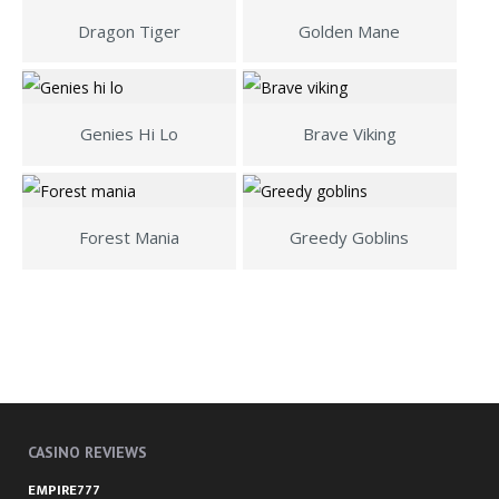
Dragon Tiger
Golden Mane
Genies Hi Lo
Brave Viking
Forest Mania
Greedy Goblins
CASINO REVIEWS
EMPIRE777