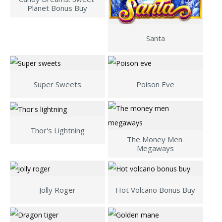
Planet Bonus Buy
Santa
Super Sweets
Poison Eve
Thor's Lightning
The Money Men 
Megaways
Jolly Roger
Hot Volcano Bonus Buy