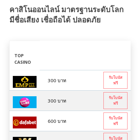
คาสิโนออนไลน์ มาตรฐานระดับโลก
มีชื่อเสียง เชื่อถือได้ ปลอดภัย
TOP
CASINO
รับโบนัส
300 บาท
ฟรี
รับโบนัส
300 บาท
ฟรี
รับโบนัส
600 บาท
ฟรี
รับโบนัส