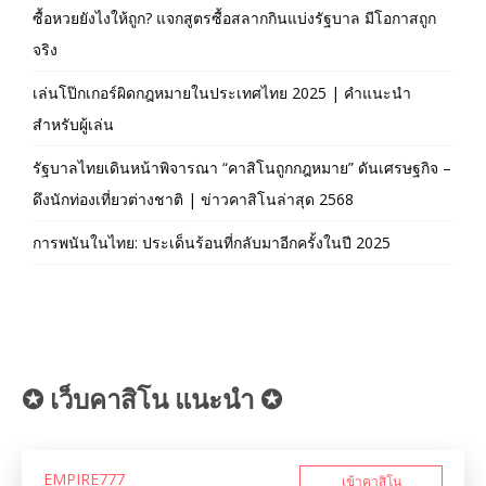
ซื้อหวยยังไงให้ถูก? แจกสูตรซื้อสลากกินแบ่งรัฐบาล มีโอกาสถูก
จริง
เล่นโป๊กเกอร์ผิดกฎหมายในประเทศไทย 2025 | คำแนะนำ
สำหรับผู้เล่น
รัฐบาลไทยเดินหน้าพิจารณา “คาสิโนถูกกฎหมาย” ดันเศรษฐกิจ –
ดึงนักท่องเที่ยวต่างชาติ | ข่าวคาสิโนล่าสุด 2568
การพนันในไทย: ประเด็นร้อนที่กลับมาอีกครั้งในปี 2025
✪ เว็บคาสิโน แนะนำ ✪
EMPIRE777
เข้าคาสิโน