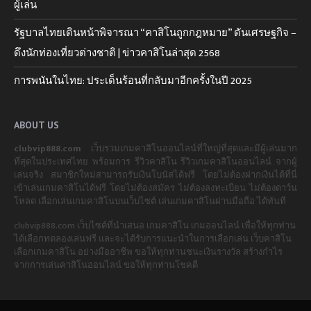
ผู้เล่น
รัฐบาลไทยเดินหน้าพิจารณา “คาสิโนถูกกฎหมาย” ดันเศรษฐกิจ –
ดึงนักท่องเที่ยวต่างชาติ | ข่าวคาสิโนล่าสุด 2568
การพนันในไทย: ประเด็นร้อนที่กลับมาอีกครั้งในปี 2025
ABOUT US
clubvip888.com
เว็บรวมเกมคาสิโนออนไลน์ที่ใหญ่ที่สุดและมีผู้เล่นมาก
ที่สุดในประเทศไทย พร้อมการ รีวิวคาสิโน รีวิวเกมคาสิโนออนไลน์ จากผู้
เล่นจริง สมาชิกใหม่สามารถรับเงินโบนัสได้ฟรี โดยไม่ต้องฝากเงินได้ที่นี่
เข้าเล่นเกมคาสิโนได้ฟรี โดยไม่ต้องสมัคร ไม่ต้องลงทะเบียน ไม่ต้องดาว์น
โหลด เลือกเล่นเกมคาสิโนบนเว็บไซต์ เล่นเกมคาสิโนผ่านมือถือ ได้ทันที
clubvip888.com เว็บไซต์ที่นำเสนอ เกมคาสิโน เกมออนไลน์ เพื่อให้ทุกท่าน
ได้เลือกทดลองเล่นฟรี และจะได้รับการแนะนำในการเลือกเล่น เว็บคาสิโน
เลือกเกมคาสิโน อย่างมืออาชีพ ขอให้ทุกท่านชนะเงินรางวัล สร้างกำไร
จากการเล่นคาสิโนออนไลน์ ขอให้ทุกท่านโชคดี