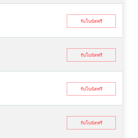
รับโบนัสฟรี
รับโบนัสฟรี
รับโบนัสฟรี
รับโบนัสฟรี