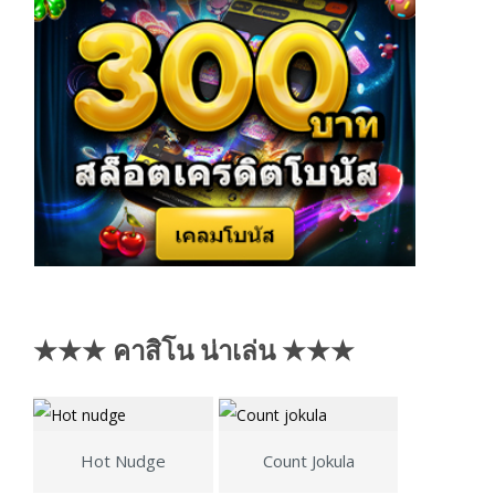
★★★ คาสิโน น่าเล่น ★★★
Hot Nudge
Count Jokula