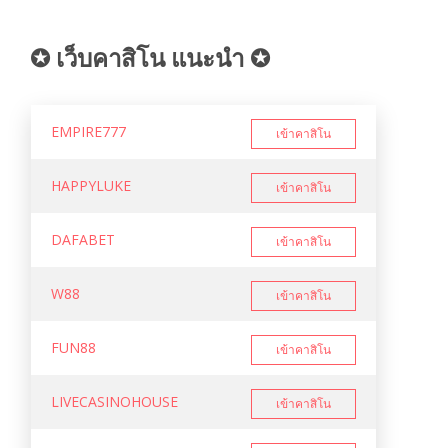
✪ เว็บคาสิโน แนะนำ ✪
EMPIRE777
เข้าคาสิโน
HAPPYLUKE
เข้าคาสิโน
DAFABET
เข้าคาสิโน
W88
เข้าคาสิโน
FUN88
เข้าคาสิโน
LIVECASINOHOUSE
เข้าคาสิโน