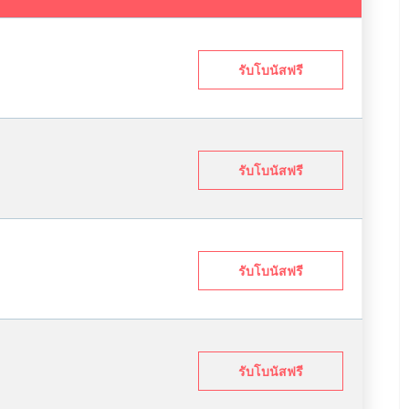
รับโบนัสฟรี
รับโบนัสฟรี
รับโบนัสฟรี
รับโบนัสฟรี