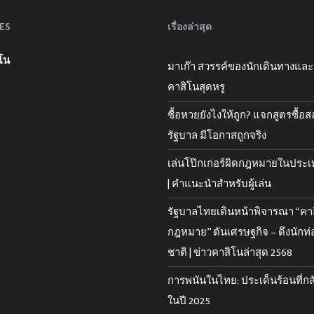
ES
เรื่องล่าสุด
โน
มาเก๊า สวรรค์ของนักเดินทางแ
คาสิโนสุดหรู
ซื้อหวยยังไงให้ถูก? แจกสูตรซื้อ
รัฐบาล มีโอกาสถูกจริง
เล่นโป๊กเกอร์ผิดกฎหมายในประ
| คำแนะนำสำหรับผู้เล่น
รัฐบาลไทยเดินหน้าพิจารณา “คาส
กฎหมาย” ดันเศรษฐกิจ – ดึงนักท่อ
ชาติ | ข่าวคาสิโนล่าสุด 2568
การพนันในไทย: ประเด็นร้อนที่กลั
ในปี 2025