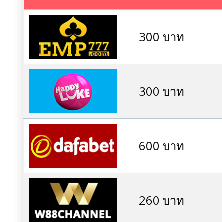
300 บาท
300 บาท
600 บาท
260 บาท