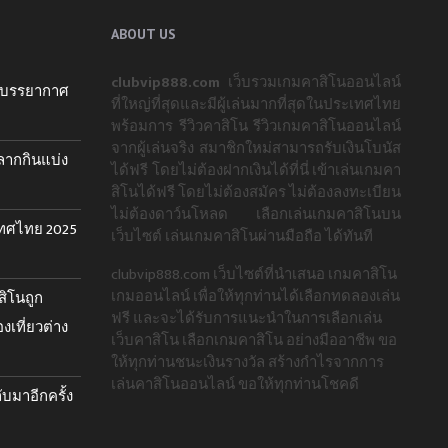
ABOUT US
clubvip888.com
เว็บรวมเกมคาสิโนออนไลน์
ละบรรยากาศ
ที่ใหญ่ที่สุดและมีผู้เล่นมากที่สุดในประเทศไทย
พร้อมการ รีวิวคาสิโน รีวิวเกมคาสิโนออนไลน์
จากผู้เล่นจริง สมาชิกใหม่สามารถรับเงินโบนัส
สลากกินแบ่ง
ได้ฟรี โดยไม่ต้องฝากเงินได้ที่นี่ เข้าเล่นเกมคา
สิโนได้ฟรี โดยไม่ต้องสมัคร ไม่ต้องลงทะเบียน
ไม่ต้องดาว์นโหลด เลือกเล่นเกมคาสิโนบน
เทศไทย 2025
เว็บไซต์ เล่นเกมคาสิโนผ่านมือถือ ได้ทันที
clubvip888.com เว็บไซต์ที่นำเสนอ เกมคาสิโน
เกมออนไลน์ เพื่อให้ทุกท่านได้เลือกทดลองเล่น
ิโนถูก
ฟรี และจะได้รับการแนะนำในการเลือกเล่น
งเที่ยวต่าง
เว็บคาสิโน เลือกเกมคาสิโน อย่างมืออาชีพ ขอ
ให้ทุกท่านชนะเงินรางวัล สร้างกำไรจากการ
เล่นคาสิโนออนไลน์ ขอให้ทุกท่านโชคดี
บมาอีกครั้ง