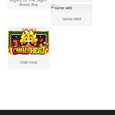
Bonus Buy
Genie Wild
Chilli Heat