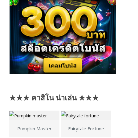
★★★ คาสิโน น่าเล่น ★★★
Pumpkin Master
Fairytale Fortune