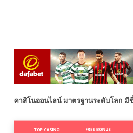
คาสิโนออนไลน์ มาตรฐานระดับโลก มีชื่อ
FREE BONUS
TOP CASINO