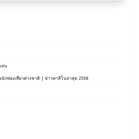
เล่น
ักท่องเที่ยวต่างชาติ | ข่าวคาสิโนล่าสุด 2568