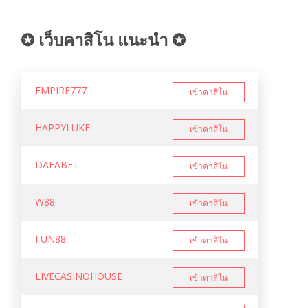
✪ เว็บคาสิโน แนะนำ ✪
EMPIRE777
เข้าคาสิโน
HAPPYLUKE
เข้าคาสิโน
DAFABET
เข้าคาสิโน
W88
เข้าคาสิโน
FUN88
เข้าคาสิโน
LIVECASINOHOUSE
เข้าคาสิโน