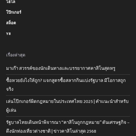
ไฮโล
โป๊กเกอร์
สล็อต
Y8
เรื่องล่าสุด
มาเก๊า สวรรค์ของนักเดินทางและบรรยากาศคาสิโนสุดหรู
ซื้อหวยยังไงให้ถูก? แจกสูตรซื้อสลากกินแบ่งรัฐบาล มีโอกาสถูก
จริง
เล่นโป๊กเกอร์ผิดกฎหมายในประเทศไทย 2025 | คำแนะนำสำหรับ
ผู้เล่น
รัฐบาลไทยเดินหน้าพิจารณา “คาสิโนถูกกฎหมาย” ดันเศรษฐกิจ –
ดึงนักท่องเที่ยวต่างชาติ | ข่าวคาสิโนล่าสุด 2568