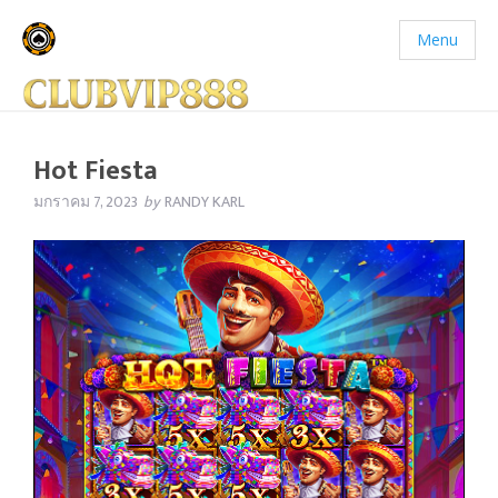
Menu
Hot Fiesta
มกราคม 7, 2023
by
RANDY KARL