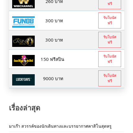
260 บาท
ฟรี
รับโบนัส
300 บาท
ฟรี
รับโบนัส
300 บาท
ฟรี
รับโบนัส
150 ฟรีสปิน
ฟรี
รับโบนัส
9000 บาท
ฟรี
เรื่องล่าสุด
มาเก๊า สวรรค์ของนักเดินทางและบรรยากาศคาสิโนสุดหรู