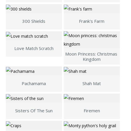
300 Shields
Frank's Farm
Love Match Scratch
Moon Princess: Christmas 
Kingdom
Pachamama
Shah Mat
Sisters Of The Sun
Firemen