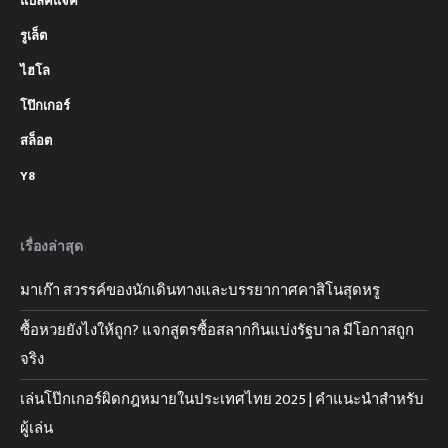
แบล็คแจ็ค
รูเล็ต
ไฮโล
โป๊กเกอร์
สล็อต
Y8
เรื่องล่าสุด
มาเก๊า สวรรค์ของนักเดินทางและบรรยากาศคาสิโนสุดหรู
ซื้อหวยยังไงให้ถูก? แจกสูตรซื้อสลากกินแบ่งรัฐบาล มีโอกาสถูก
จริง
เล่นโป๊กเกอร์ผิดกฎหมายในประเทศไทย 2025 | คำแนะนำสำหรับ
ผู้เล่น