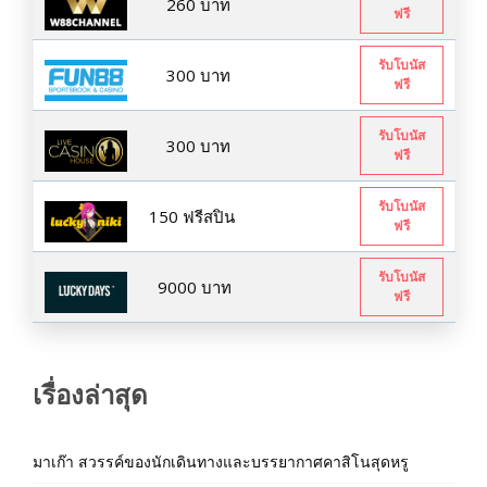
260 บาท
ฟรี
รับโบนัส
300 บาท
ฟรี
รับโบนัส
300 บาท
ฟรี
รับโบนัส
150 ฟรีสปิน
ฟรี
รับโบนัส
9000 บาท
ฟรี
เรื่องล่าสุด
มาเก๊า สวรรค์ของนักเดินทางและบรรยากาศคาสิโนสุดหรู