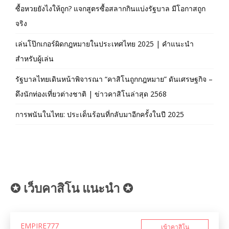
ซื้อหวยยังไงให้ถูก? แจกสูตรซื้อสลากกินแบ่งรัฐบาล มีโอกาสถูก
จริง
เล่นโป๊กเกอร์ผิดกฎหมายในประเทศไทย 2025 | คำแนะนำ
สำหรับผู้เล่น
รัฐบาลไทยเดินหน้าพิจารณา “คาสิโนถูกกฎหมาย” ดันเศรษฐกิจ –
ดึงนักท่องเที่ยวต่างชาติ | ข่าวคาสิโนล่าสุด 2568
การพนันในไทย: ประเด็นร้อนที่กลับมาอีกครั้งในปี 2025
✪ เว็บคาสิโน แนะนำ ✪
EMPIRE777
เข้าคาสิโน