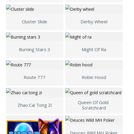
Cluster Slide
Derby Wheel
Burning Stars 3
Might Of Ra
Route 777
Robin Hood
Queen Of Gold 
Zhao Cai Tong Zi
Scratchcard
Deuces Wild MH Poker